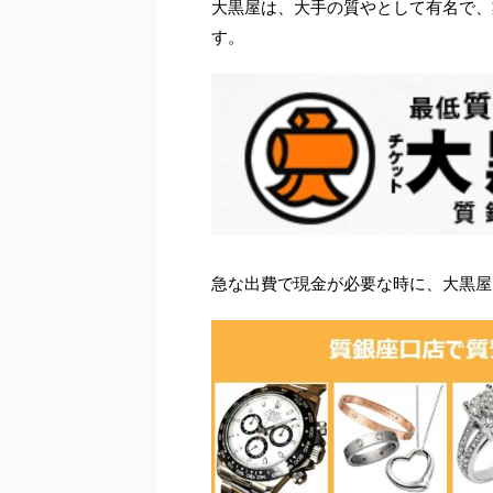
大黒屋は、大手の質やとして有名で、
す。
急な出費で現金が必要な時に、大黒屋