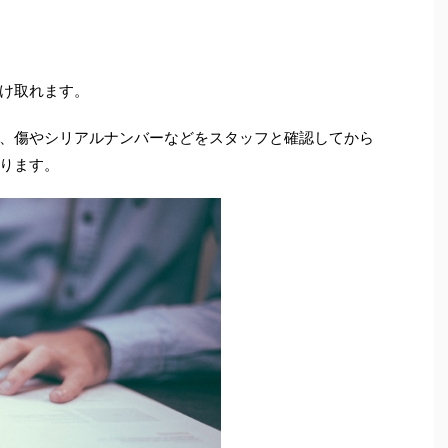
け取れます。
、傷やシリアルナンバーなどをスタッフと確認してから
ります。