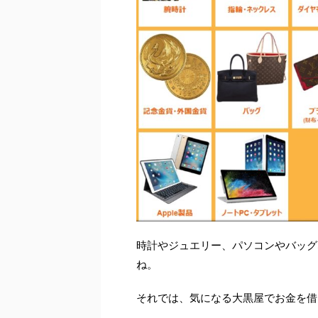
時計やジュエリー、パソコンやバッグ
ね。
それでは、気になる大黒屋でお金を借