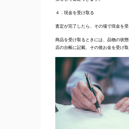
４．現金を受け取る
査定が完了したら、その場で現金を受
商品を受け取るときには、品物の状態
店の台帳に記載、その後お金を受け取