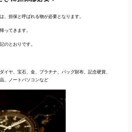
は、担保と呼ばれる物が必要となります。
帰ってきます。
記のとおりです。
ダイヤ、宝石、金、プラチナ、バッグ財布、記念硬貨、
品、ノートパソコンなど