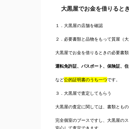
大黒屋でお金を借りると
１．大黒屋の店舗を確認
２．必要書類と品物をもって質屋（大
大黒屋でお金を借りるときの必要書類
運転免許証、パスポート、保険証、住
など
公的証明書のうち一つ
です。
３．大黒屋で査定してもらう
大黒屋の査定に関しては、書類ともの
完全個室のブースですし、大黒屋のス
安心して査定できます。