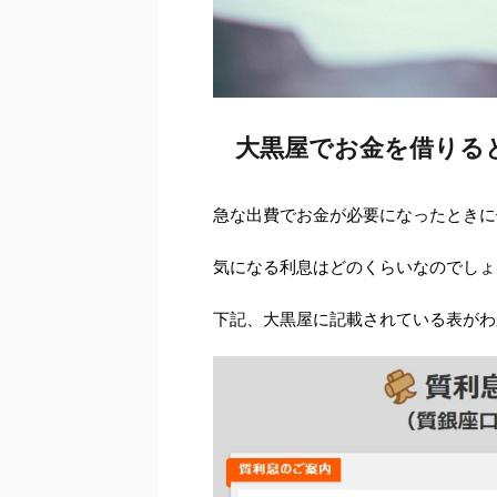
大黒屋でお金を借りる
急な出費でお金が必要になったときに
気になる利息はどのくらいなのでしょ
下記、大黒屋に記載されている表がわ