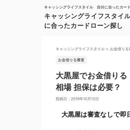
キャッシングライフスタイル 自分に合ったカー
キャッシングライフスタイ
に合ったカードローン探し
キャッシングライフスタイル
>
お金借りる
お金借りる審査
大黒屋でお金借りる
相場 担保は必要？
投稿日：
2019年10月12日
大黒屋は審査なしで即