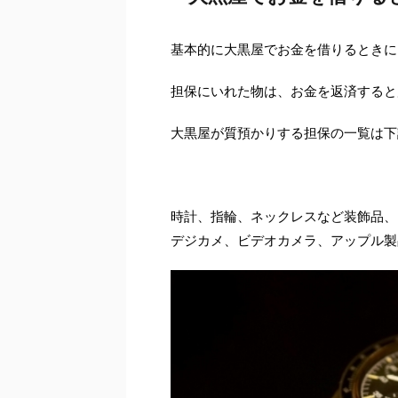
基本的に大黒屋でお金を借りるときに
担保にいれた物は、お金を返済すると
大黒屋が質預かりする担保の一覧は下
時計、指輪、ネックレスなど装飾品、
デジカメ、ビデオカメラ、アップル製