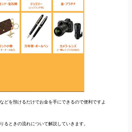
などを預けるだけでお金を手にできるので便利ですよ
りるときの流れについて解説していきます。