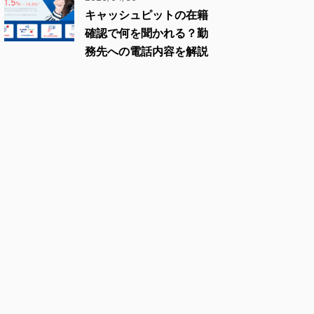
キャッシュピットの在籍
確認で何を聞かれる？勤
務先への電話内容を解説