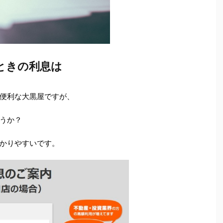
ときの利息は
便利な大黒屋ですが、
うか？
かりやすいです。