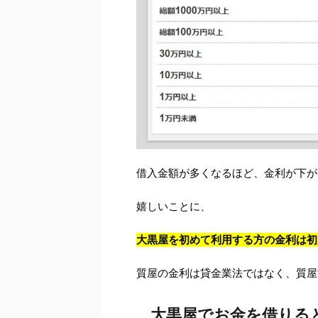
借入金額が多くなるほど、金利が下が
嬉しいことに、
大黒屋を初めて利用する方の金利は初
質屋の金利は貸金業法ではなく、質屋
大黒屋でお金を借りる