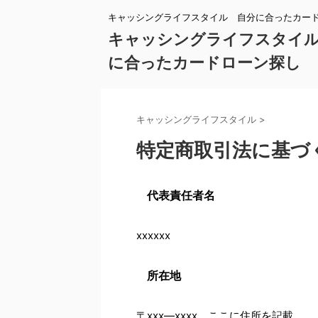
キャッシングライフスタイル 自分に合ったカー
キャッシングライフスタイ
に合ったカードローン探し
キャッシングライフスタイル
>
特定商取引法に基づ
代表責任者名
xxxxxx
所在地
〒xxx―xxxx ここに住所を記載