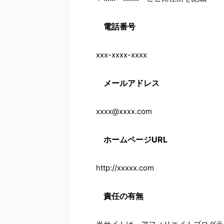
電話番号
xxx-xxxx-xxxx
メールアドレス
xxxx@xxxx.com
ホームページURL
http://xxxxx.com
責任の有無