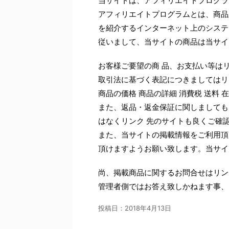
当サイトは、アフィリエイトプログラ
アフィリエイトプログラムとは、商品
を紹介するインターネット上のシステ
従いまして、当サイトの商品は当サイ
お客様ご要望の商 品、お支払い等は
取引法に基づく表記につきましてはリ
商品の価格 商品の詳細 消費税 送料
また、返品・返金保証に関しましても
はなくリンク 先のサイトも良くご確
また、当サイトの掲載情報をご利用頂
頂けますようお願い致します。当サイ
尚、掲載商品に関するお問合せはリン
管理者側ではお答え致しかねます事、
投稿日：
2018年4月13日