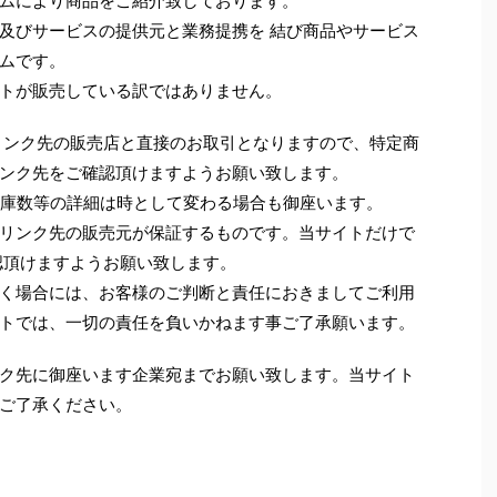
ムにより商品をご紹介致しております。
及びサービスの提供元と業務提携を 結び商品やサービス
ムです。
トが販売している訳ではありません。
リンク先の販売店と直接のお取引となりますので、特定商
ンク先をご確認頂けますようお願い致します。
 在庫数等の詳細は時として変わる場合も御座います。
リンク先の販売元が保証するものです。当サイトだけで
認頂けますようお願い致します。
く場合には、お客様のご判断と責任におきましてご利用
トでは、一切の責任を負いかねます事ご了承願います。
ク先に御座います企業宛までお願い致します。当サイト
ご了承ください。