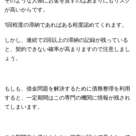
そのような人物にお金を貸すのはあまりにもリスク
が高いからです。
1回程度の滞納であればある程度認めてくれます。
しかし、連続で2回以上の滞納の記録が残っている
と、契約できない確率が高まりますので注意しまし
ょう。
もしも、借金問題を解決するために債務整理を利用
すると、一定期間はこの専門の機関に情報が残され
てしまいます。