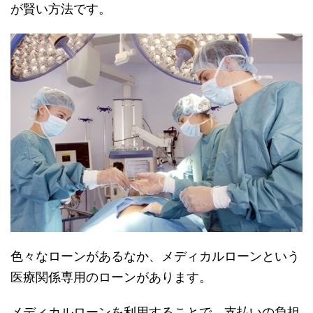
が賢い方法です。
色々なローンがあるなか、メディカルローンという
医療関係専用のローンがあります。
メディカルローンを利用することで、支払いの負担