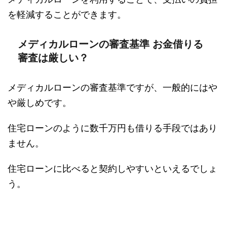
を軽減することができます。
メディカルローンの審査基準 お金借りる
審査は厳しい？
メディカルローンの審査基準ですが、一般的にはや
や厳しめです。
住宅ローンのように数千万円も借りる手段ではあり
ません。
住宅ローンに比べると契約しやすいといえるでしょ
う。