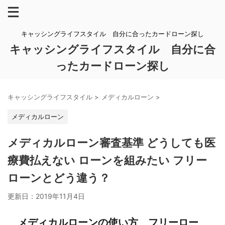
キャッシングライフスタイル 自分に合ったカードローン探し
キャッシングライフスタイル 自分に合
ったカードローン探し
キャッシングライフスタイル
>
メディカルローン
>
メディカルローン
メディカルローン審査基準 どうしても医
療費払えない ローンを組みたい フリー
ローンとどう違う？
更新日：
2019年11月4日
メディカルローンの使い方 フリーロー