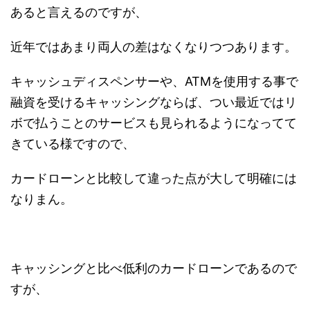
あると言えるのですが、
近年ではあまり両人の差はなくなりつつあります。
キャッシュディスペンサーや、ATMを使用する事で
融資を受けるキャッシングならば、つい最近ではリ
ボで払うことのサービスも見られるようになってて
きている様ですので、
カードローンと比較して違った点が大して明確には
なりまん。
キャッシングと比べ低利のカードローンであるので
すが、