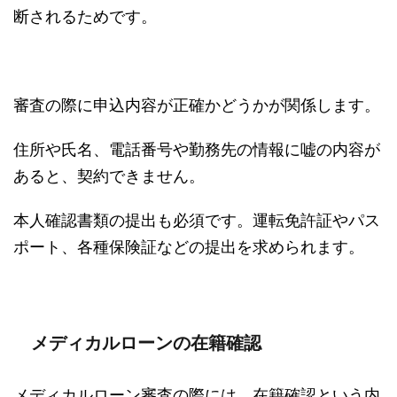
断されるためです。
審査の際に申込内容が正確かどうかが関係します。
住所や氏名、電話番号や勤務先の情報に嘘の内容が
あると、契約できません。
本人確認書類の提出も必須です。運転免許証やパス
ポート、各種保険証などの提出を求められます。
メディカルローンの在籍確認
メディカルローン審査の際には、在籍確認という内