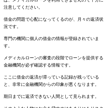
注意してください。
借金の問題で心配になってくるのが、月々の返済状
況です。
専門の機関に個人の借金の情報が登録されていま
す。
メディカルローンの審査の段階でローンを提供する
金融機関が必ず確認する情報です。
ここに借金の返済が滞っている記録が残っている
と、非常に金融機関からの印象が悪くなります。
期日までに返済できない人間として見られます。