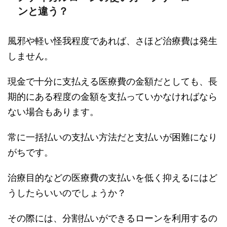
ンと違う？
風邪や軽い怪我程度であれば、さほど治療費は発生
しません。
現金で十分に支払える医療費の金額だとしても、長
期的にある程度の金額を支払っていかなければなら
ない場合もあります。
常に一括払いの支払い方法だと支払いが困難になり
がちです。
治療目的などの医療費の支払いを低く抑えるにはど
うしたらいいのでしょうか？
その際には、分割払いができるローンを利用するの