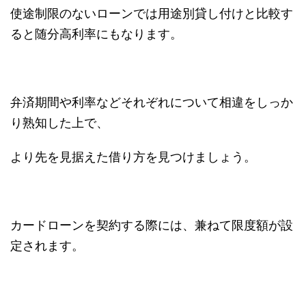
使途制限のないローンでは用途別貸し付けと比較す
ると随分高利率にもなります。
弁済期間や利率などそれぞれについて相違をしっか
り熟知した上で、
より先を見据えた借り方を見つけましょう。
カードローンを契約する際には、兼ねて限度額が設
定されます。