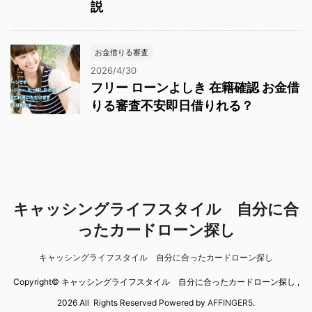
説
お金借りる審査
2026/4/30
フリー ローンよしき 在籍確認 お金借
りる審査不安即日借りれる？
キャッシングライフスタイル 自分に合
ったカードローン探し
キャッシングライフスタイル 自分に合ったカードローン探し
Copyright© キャッシングライフスタイル 自分に合ったカードローン探し ,
2026 All Rights Reserved Powered by
AFFINGER5
.