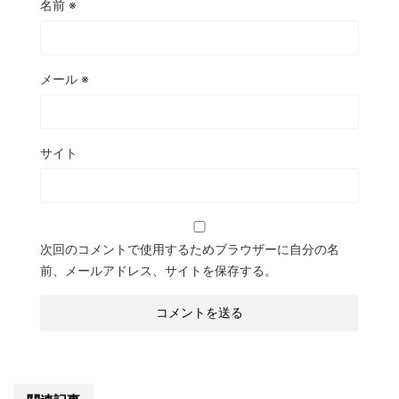
名前
※
メール
※
サイト
次回のコメントで使用するためブラウザーに自分の名
前、メールアドレス、サイトを保存する。