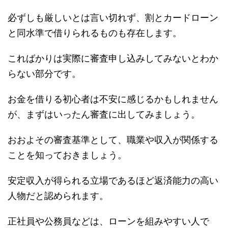
必ずしも厳しいとは言い切れず、割とカードローン
と同水準で借りられるものも存在します。
こればかりは実際に審査申し込みしてみないとわか
らない部分です。
お金を借りる初心者は不安に感じるかもしれません
が、まずはいったん審査に出してみましょう。
おおよその審査基準として、職業や収入が関係する
ことを知っておきましょう。
安定収入が得られる立場であるほど返済能力の高い
人物だと認められます。
正社員や公務員などは、ローンを組みやすい人で