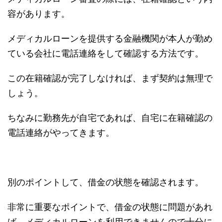
容があります。
メディカルローンを提供する金融機関が本人が勤め
ている会社に電話連絡をして確認する方法です。
この在籍確認が完了しなければ、まず契約は無理で
しょう。
ちなみに勤務先が自宅であれば、自宅に在籍確認の
電話連絡がやってきます。
別のポイントして、借金の状態を確認されます。
非常に重要なポイントで、借金の状態に問題があれ
ば、メディカルローンを利用できませんので十分に