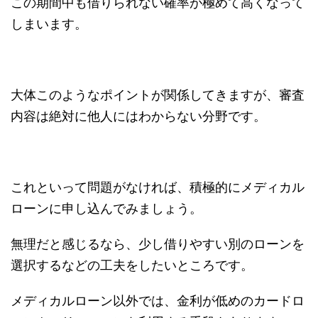
この期間中も借りられない確率が極めて高くなって
しまいます。
大体このようなポイントが関係してきますが、審査
内容は絶対に他人にはわからない分野です。
これといって問題がなければ、積極的にメディカル
ローンに申し込んでみましょう。
無理だと感じるなら、少し借りやすい別のローンを
選択するなどの工夫をしたいところです。
メディカルローン以外では、金利が低めのカードロ