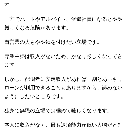
す。
一方でパートやアルバイト、派遣社員になるとやや
厳しくなる危険があります。
自営業の人もやや気を付けたい立場です。
専業主婦は収入がないため、かなり厳しくなってき
ます。
しかし、配偶者に安定収入があれば、割とあっさり
ローンが利用できることもありますから、諦めない
ようにしたいところです。
独身で無職の立場では極めて難しくなります。
本人に収入がなく、最も返済能力が低い人物だと判