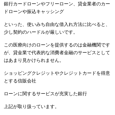
銀行カードローンやフリーローン、貸金業者のカー
ドローンや振込キャッシング
といった、使いみち自由な借入れ方法に比べると、
少し契約のハードルが厳しいです。
この医療向けのローンを提供するのは金融機関です
が、貸金業で代表的な消費者金融のサービスとして
はあまり見かけられません。
ショッピングクレジットやクレジットカードを得意
とする信販会社
ローンに関するサービスが充実した銀行
上記が取り扱っています。