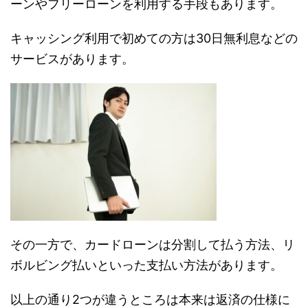
ーンやフリーローンを利用する手段もあります。
キャッシング利用で初めての方は30日無利息などの
サービスがあります。
その一方で、カードローンは分割して払う方法、リ
ボルビング払いといった支払い方法があります。
以上の通り2つが違うところは本来は返済の仕様に