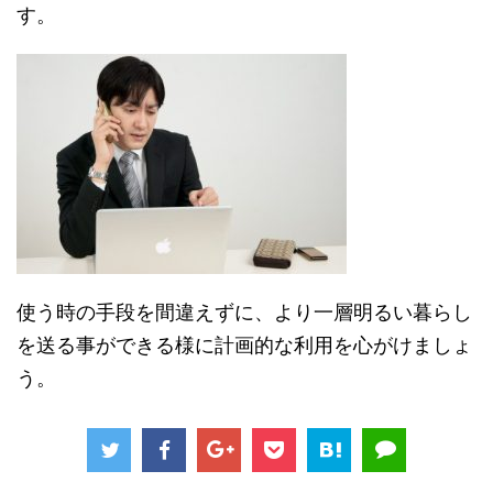
す。
使う時の手段を間違えずに、より一層明るい暮らし
を送る事ができる様に計画的な利用を心がけましょ
う。