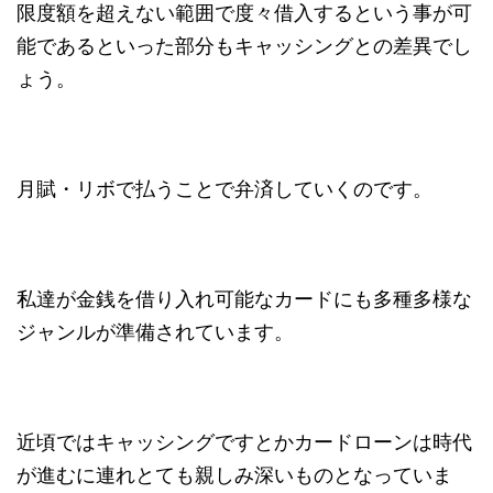
限度額を超えない範囲で度々借入するという事が可
能であるといった部分もキャッシングとの差異でし
ょう。
月賦・リボで払うことで弁済していくのです。
私達が金銭を借り入れ可能なカードにも多種多様な
ジャンルが準備されています。
近頃ではキャッシングですとかカードローンは時代
が進むに連れとても親しみ深いものとなっていま