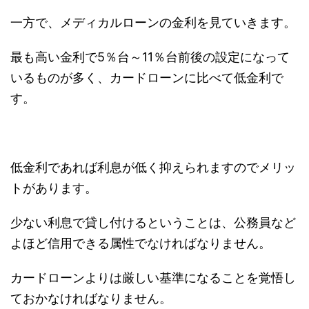
一方で、メディカルローンの金利を見ていきます。
最も高い金利で5％台～11％台前後の設定になって
いるものが多く、カードローンに比べて低金利で
す。
低金利であれば利息が低く抑えられますのでメリッ
トがあります。
少ない利息で貸し付けるということは、公務員など
よほど信用できる属性でなければなりません。
カードローンよりは厳しい基準になることを覚悟し
ておかなければなりません。