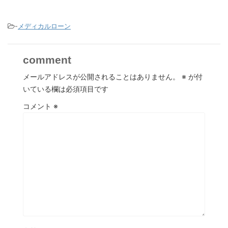
-
メディカルローン
comment
メールアドレスが公開されることはありません。
※
が付
いている欄は必須項目です
コメント
※