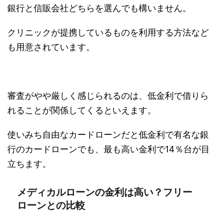
銀行と信販会社どちらを選んでも構いません。
クリニックが提携しているものを利用する方法など
も用意されています。
審査がやや厳しく感じられるのは、低金利で借りら
れることが関係してくるといえます。
使いみち自由なカードローンだと低金利で有名な銀
行のカードローンでも、最も高い金利で14％台が目
立ちます。
メディカルローンの金利は高い？フリー
ローンとの比較