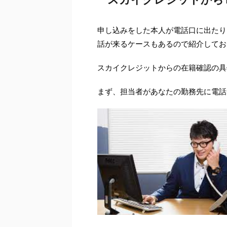
申し込みをした本人が電話口に出たり
話が来るケースもあるので紹介してお
スカイクレジットからの在籍確認の具
まず、担当者があなたの勤務先に電話