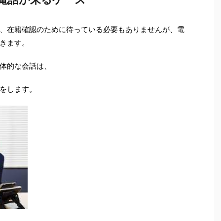
、在籍確認のために待っている必要もありませんが、電
きます。
体的な会話は、
をします。