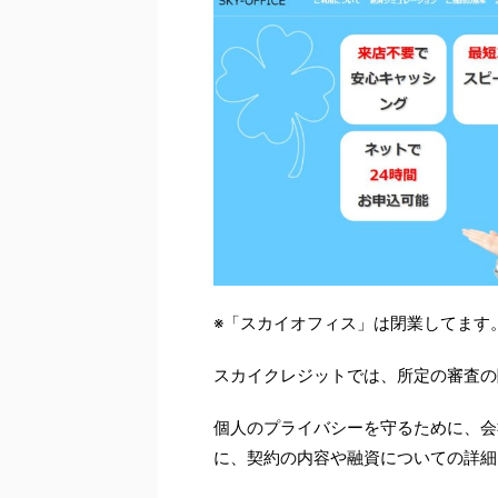
※「スカイオフィス」は閉業してます
スカイクレジットでは、所定の審査の
個人のプライバシーを守るために、会
に、契約の内容や融資についての詳細