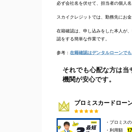
必ず会社名を伏せて、担当者の個人名
スカイクレジットでは、勤務先にお金
在籍確認は、申し込みをした本人が、
認をする簡単な作業です。
参考：
在籍確認はデンタルローンでも
それでも心配な方は当
機関が安心です。
プロミスカードロー
・プロミスの金
・利用額
1