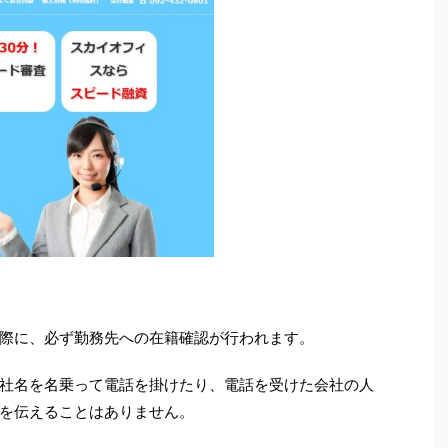
。
際に、必ず勤務先への在籍確認が行われます。
社名を名乗って電話を掛けたり、電話を受けた会社の人
を伝えることはありません。