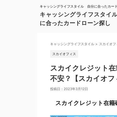
キャッシングライフスタイル 自分に合ったカー
キャッシングライフスタイ
に合ったカードローン探し
キャッシングライフスタイル
>
スカイオフ
スカイオフィス
スカイクレジット在
不安？【スカイオフ
投稿日：
2023年3月12日
スカイクレジット在籍