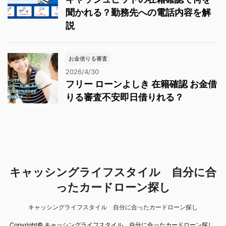
聞かれる？勤務先への電話内容を解
説
お金借りる審査
2026/4/30
フリー ローンよしき 在籍確認 お金借
りる審査不安即日借りれる？
キャッシングライフスタイル 自分に合
ったカードローン探し
キャッシングライフスタイル 自分に合ったカードローン探し
Copyright© キャッシングライフスタイル 自分に合ったカードローン探し ,