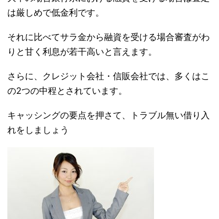
は厳しめで低金利です。
それに比べてサラ金から融資を受ける場合審査がわ
りと甘く利息が若干高いと言えます。
さらに、クレジット会社・信販会社では、多くはこ
の2つの中程とされています。
キャッシングの要点を押さて、トラブル無い借り入
れをしましょう