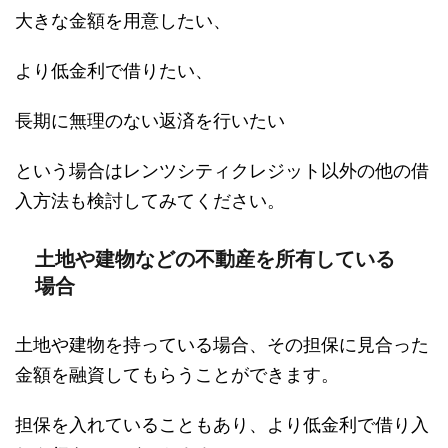
大きな金額を用意したい、
より低金利で借りたい、
長期に無理のない返済を行いたい
という場合はレンツシティクレジット以外の他の借
入方法も検討してみてください。
土地や建物などの不動産を所有している
場合
土地や建物を持っている場合、その担保に見合った
金額を融資してもらうことができます。
担保を入れていることもあり、より低金利で借り入