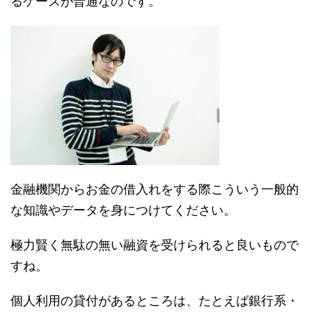
るケースが普通なのです。
金融機関からお金の借入れをする際こういう一般的
な知識やデータを身につけてください。
極力賢く無駄の無い融資を受けられると良いもので
すね。
個人利用の貸付があるところは、たとえば銀行系・