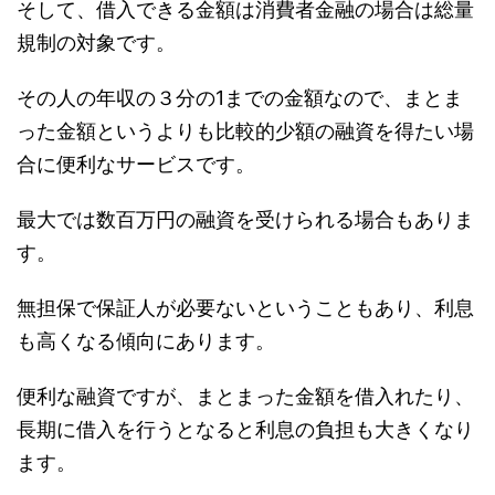
そして、借入できる金額は消費者金融の場合は総量
規制の対象です。
その人の年収の３分の1までの金額なので、まとま
った金額というよりも比較的少額の融資を得たい場
合に便利なサービスです。
最大では数百万円の融資を受けられる場合もありま
す。
無担保で保証人が必要ないということもあり、利息
も高くなる傾向にあります。
便利な融資ですが、まとまった金額を借入れたり、
長期に借入を行うとなると利息の負担も大きくなり
ます。