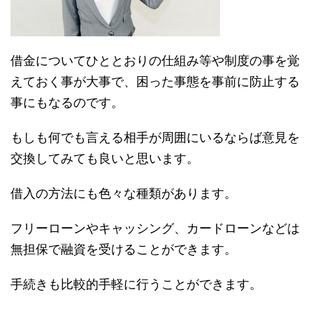
借金についてひととおりの仕組み等や制度の事を覚
えておく事が大事で、困った事態を事前に防止する
事にもなるのです。
もしも何でも言える相手が周囲にいるならば意見を
交換してみても良いと思います。
借入の方法にも色々な種類があります。
フリーローンやキャッシング、カードローンなどは
無担保で融資を受けることができます。
手続きも比較的手軽に行うことができます。