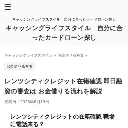
キャッシングライフスタイル 自分に合ったカードローン探し
キャッシングライフスタイル 自分に合
ったカードローン探し
キャッシングライフスタイル
>
お金借りる審査
>
お金借りる審査
レンツシティクレジット在籍確認 即日融
資の審査は お金借りる流れを解説
投稿日：
2023年6月19日
レンツシティクレジットの在籍確認 職場
に電話来る？