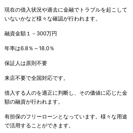
現在の借入状況や過去に金融でトラブルを起こして
いないかなど様々な確認が行われます。
融資金額１－300万円
年率は6.8％～18.0％
保証人は原則不要
来店不要で全国対応です。
借入する人のを適正に判断し、その価値に応じた金
額の融資が行われます。
有担保のフリーローンとなっています。様々な用途
で活用することができます。