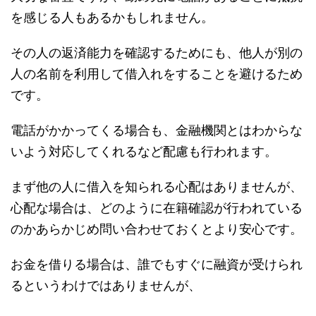
を感じる人もあるかもしれません。
その人の返済能力を確認するためにも、他人が別の
人の名前を利用して借入れをすることを避けるため
です。
電話がかかってくる場合も、金融機関とはわからな
いよう対応してくれるなど配慮も行われます。
まず他の人に借入を知られる心配はありませんが、
心配な場合は、どのように在籍確認が行われている
のかあらかじめ問い合わせておくとより安心です。
お金を借りる場合は、誰でもすぐに融資が受けられ
るというわけではありませんが、