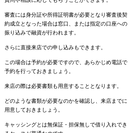
審査には身分証や所得証明書が必要となり審査後契
約成立となった場合は窓口、または指定の口座への
振り込みで融資が行われます。
さらに直接来店での申し込みもできます。
この場合は予約が必要ですので、あらかじめ電話で
予約を行っておきましょう。
来店の際は必要書類も用意することとなります。
どのような書類が必要なのかを確認し、来店までに
用意しておきましょう。
キャッシングとは無保証・担保無しで借り入れでき