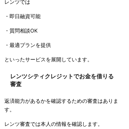
レンツでは
・即日融資可能
・質問相談OK
・最適プランを提供
といったサービスを展開しています。
レンツシティクレジットでお金を借りる
審査
返済能力があるかを確認するための審査はありま
す。
レンツ審査では本人の情報を確認します。