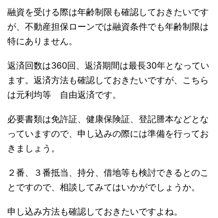
融資を受ける際は年齢制限も確認しておきたいです
が、不動産担保ローンでは融資条件でも年齢制限は
特にありません。
返済回数は360回、返済期間は最長30年となってい
ます。返済方法も確認しておきたいですが、こちら
は元利均等 自由返済です。
必要書類は免許証、健康保険証、登記謄本などとな
っていますので、申し込みの際には準備を行ってお
きましょう。
２番、３番抵当、持分、借地等も検討できるとのこ
とですので、相談してみてはいかがでしょうか。
申し込み方法も確認しておきたいですよね。