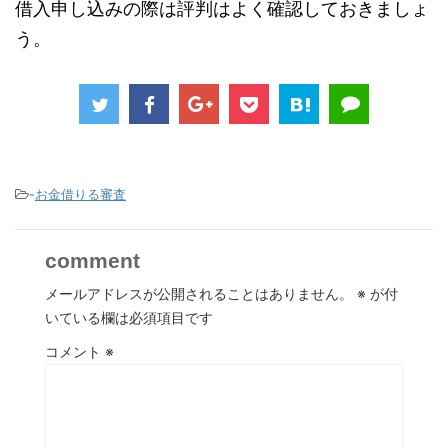
借入申し込みの際は評判はよく確認しておきましょ
う。
-
お金借りる審査
comment
メールアドレスが公開されることはありません。
※
が付
いている欄は必須項目です
コメント
※