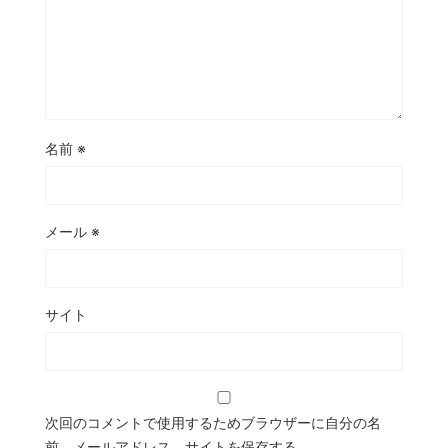
名前
※
メール
※
サイト
次回のコメントで使用するためブラウザーに自分の名
前、メールアドレス、サイトを保存する。