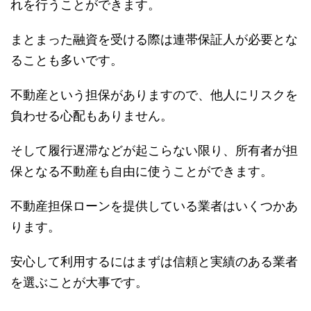
れを行うことができます。
まとまった融資を受ける際は連帯保証人が必要とな
ることも多いです。
不動産という担保がありますので、他人にリスクを
負わせる心配もありません。
そして履行遅滞などが起こらない限り、所有者が担
保となる不動産も自由に使うことができます。
不動産担保ローンを提供している業者はいくつかあ
ります。
安心して利用するにはまずは信頼と実績のある業者
を選ぶことが大事です。