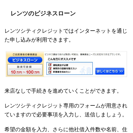
レンツのビジネスローン
レンツシティクレジットではインターネットを通じ
た申し込みが利用できます。
来店なしで手続きを進めていくことができます。
レンツシティクレジット専用のフォームが用意され
ていますので必要事項を入力し、送信しましょう。
希望の金額を入力、さらに他社借入件数や名前、住