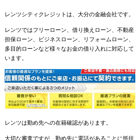
レンツシティクレジットは、大分の金融会社です。
レンツではフリーローン、借り換えローン、不動産
担保ローン、ビジネスローン、リフォームローン、
多目的ローンなど様々なお金の借り入れに対応して
います。
レンツは勤め先への在籍確認があります。
大切な審査ですが、勤め先に電話があることに抵抗