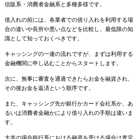
信販系・消費者金融系と多種多様です。
借入れの前には、各業者での借り入れを利用する場
合の違いや長所や悪い点などを比較し、最低限の知
識として知っておくべきです。
キャッシングの一連の流れですが、まずは利用する
金融機関に申し込むことからスタートします。
次に、無事に審査を通過できたらお金を融資され、
その後お金を返済という順序です。
また、キャッシング先が銀行かカード会社系か、あ
るいは消費者金融かにより借り入れの手順は違いま
す。
大半の場合銀行系における融資を受ける場合は査定