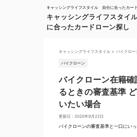
キャッシングライフスタイル 自分に合ったカー
キャッシングライフスタイ
に合ったカードローン探し
キャッシングライフスタイル
>
バイクロー
バイクローン
バイクローン在籍確
るときの審査基準 
いたい場合
更新日：
2020年9月22日
バイクローンの審査基準と一口にいっ