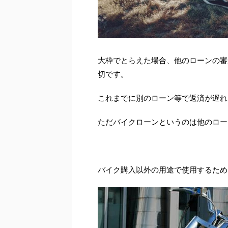
大枠でとらえた場合、他のローンの審
切です。
これまでに別のローン等で返済が遅れ
ただバイクローンというのは他のロー
バイク購入以外の用途で使用するため