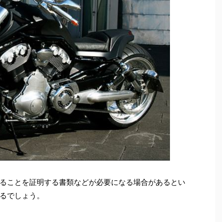
ることを証明する書類などが必要になる場合があるとい
るでしょう。