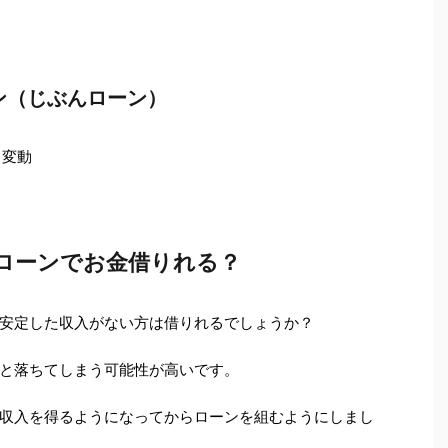
ン（じぶんローン）
% 変動
ローンでお金借りれる？
安定した収入がない方は借りれるでしょうか？
と落ちてしまう可能性が高いです。
収入を得るようになってからローンを組むようにしまし