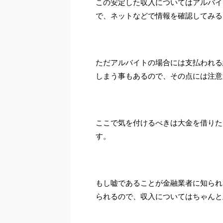
この安定した収入についてはアルバイ
で、ネットなどで情報を確認してみる
ただアルバイトの場合には支払われる
しまう事もあるので、その点には注意
ここで気を付けるべきは大金を借りた
す。
もし嘘であることが金融業者に知られ
られるので、収入についてはちゃんと