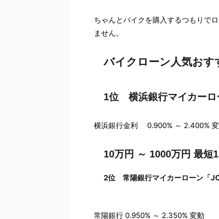
ちゃんとバイクを購入するつもりでロ
ません。
バイクローン人気おす
1位 横浜銀行マイカーロ
横浜銀行金利 0.900% ～ 2.400% 
10万円 ～ 1000万円 
2位 常陽銀行マイカーローン「JO
常陽銀行 0.950% ～ 2.350% 変動