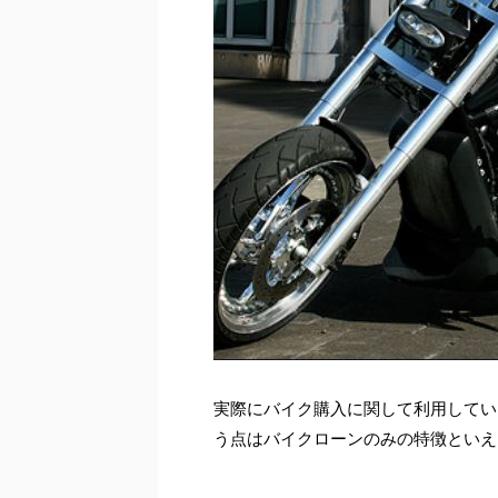
実際にバイク購入に関して利用してい
う点はバイクローンのみの特徴といえ