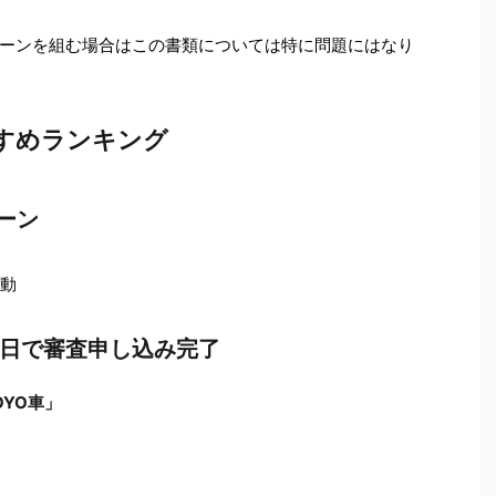
ーンを組む場合はこの書類については特に問題にはなり
すめランキング
ーン
変動
最短1日で審査申し込み完了
YO車」