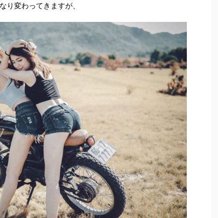
なり変わってきますが、