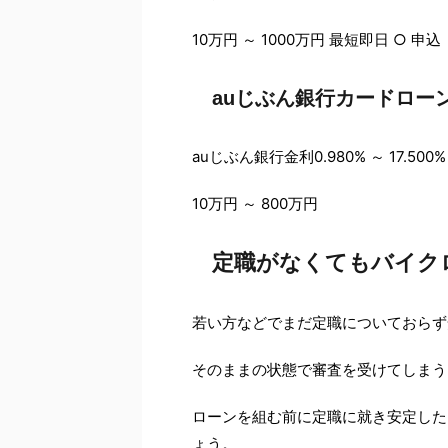
10万円 ～ 1000万円 最短即日 ○ 申込
auじぶん銀行カードロー
auじぶん銀行金利0.980% ～ 17.500
10万円 ～ 800万円
定職がなくてもバイク
若い方などでまだ定職についておらず
そのままの状態で審査を受けてしまう
ローンを組む前に定職に就き安定した
ょう。