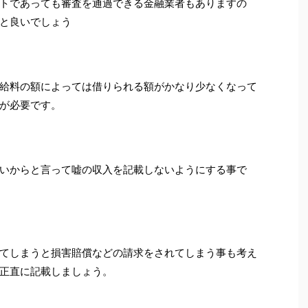
トであっても審査を通過できる金融業者もありますの
と良いでしょう
給料の額によっては借りられる額がかなり少なくなって
が必要です。
いからと言って嘘の収入を記載しないようにする事で
てしまうと損害賠償などの請求をされてしまう事も考え
正直に記載しましょう。