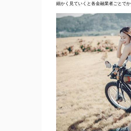
細かく見ていくと各金融業者ごとでか