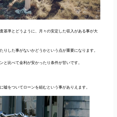
査基準とどうように、月々の安定した収入がある事が大
たりした事がないかどうかという点が重要になります。
ンと比べて金利が安かったり条件が甘いです。
に嘘をついてローンを組むという事がありえます。