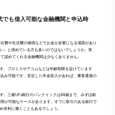
70代でも借入可能な金融機関と申込時
な出費や生活費の補填などでお金が必要になる場面があり
い」と諦めている方も多いのではないでしょうか。実
して認めてくれる金融機関は少なくありません。
す。プロミスやアコムなどは年齢制限を設けています
申し込み可能です。安定した年金収入があれば、審査通過の
す。三菱UFJ銀行のバンクイックは69歳まで、みずほ銀
利用が可能なケースがあります。すでに取引のある銀行で
め有利に働くこともあるでしょう。