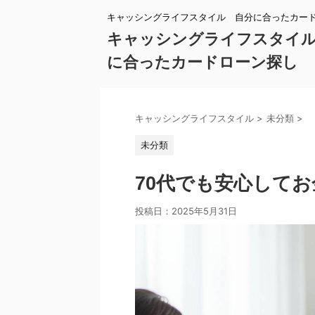
キャッシングライフスタイル 自分に合ったカー
キャッシングライフスタイ
に合ったカードローン探し
キャッシングライフスタイル
>
未分類
>
未分類
70代でも安心して
投稿日：
2025年5月31日