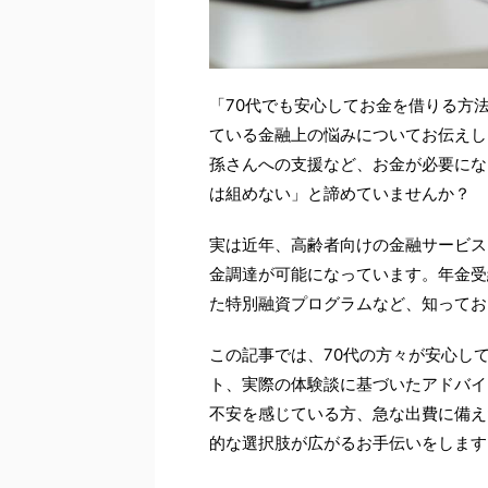
「70代でも安心してお金を借りる方
ている金融上の悩みについてお伝えし
孫さんへの支援など、お金が必要にな
は組めない」と諦めていませんか？
実は近年、高齢者向けの金融サービス
金調達が可能になっています。年金受
た特別融資プログラムなど、知ってお
この記事では、70代の方々が安心し
ト、実際の体験談に基づいたアドバイ
不安を感じている方、急な出費に備え
的な選択肢が広がるお手伝いをします