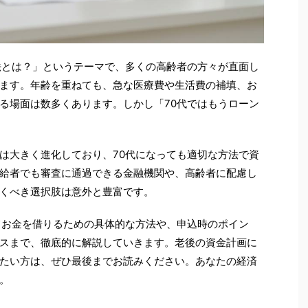
法とは？」というテーマで、多くの高齢者の方々が直面し
ます。年齢を重ねても、急な医療費や生活費の補填、お
る場面は数多くあります。しかし「70代ではもうローン
は大きく進化しており、70代になっても適切な方法で資
給者でも審査に通過できる金融機関や、高齢者に配慮し
くべき選択肢は意外と豊富です。
てお金を借りるための具体的な方法や、申込時のポイン
スまで、徹底的に解説していきます。老後の資金計画に
たい方は、ぜひ最後までお読みください。あなたの経済
。