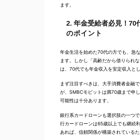
ます。
2. 年金受給者必見！
のポイント
年金生活を始めた70代の方でも、急
ます。しかし「高齢だから借りられな
は、70代でも年金収入を安定収入と
まず注目すべきは、大手消費者金融で
が、SMBCモビットは満70歳まで
可能性は十分あります。
銀行系カードローンも選択肢の一つで
行カードローンは65歳以上でも継続
あれば、信頼関係が構築されているた