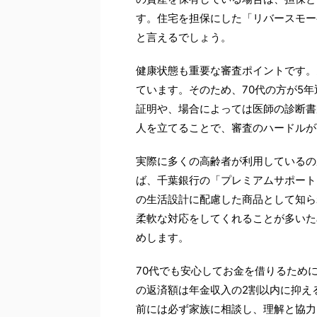
す。住宅を担保にした「リバースモー
と言えるでしょう。
健康状態も重要な審査ポイントです。
ています。そのため、70代の方が5
証明や、場合によっては医師の診断書
人を立てることで、審査のハードルが
実際に多くの高齢者が利用しているの
ば、千葉銀行の「プレミアムサポート
の生活設計に配慮した商品として知ら
柔軟な対応をしてくれることが多いた
めします。
70代でも安心してお金を借りるため
の返済額は年金収入の2割以内に抑え
前には必ず家族に相談し、理解と協力