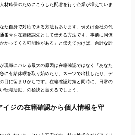
人材確保のためにこうした配慮を行う企業が増えていま
なた自身で対応できる方法もあります。例えば会社の代
通番号を在籍確認先として伝える方法です。事前に同僚
かかってくる可能性がある」と伝えておけば、余計な詮
が現職にバレる最大の原因は在籍確認ではなく「あなた
急に有給休暇を取り始めたり、スーツで出社したり、デ
の目に留まりがちです。在籍確認対策と同時に、日常の
い転職活動」の秘訣と言えるでしょう。
ビアイジの在籍確認から個人情報を守