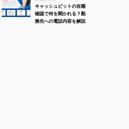
キャッシュピットの在籍
確認で何を聞かれる？勤
務先への電話内容を解説