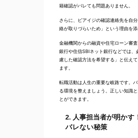
籍確認がバレても問題ありません。
さらに、ビアイジの確認連絡先を自分
絡が取りづらいため」という理由を添
金融機関からの融資や住宅ローン審査
銀行や住信SBIネット銀行などでは
慮した確認方法を希望する」と伝えて
ます。
転職活動は人生の重要な岐路です。バ
る環境を整えましょう。正しい知識と
とができます。
2. 人事担当者が明か
バレない秘策