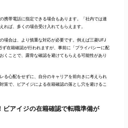
の携帯電話に指定できる場合もあります。「社内では連
えれば、多くの場合受け入れてもらえます。
の場合は、より慎重な対応が必要です。例えば三菱UFJ
、必ず在籍確認が行われますが、事前に「プライバシーに配
おくことで、露骨な確認を避けてもらえる可能性があり
レる心配をせずに、自分のキャリアを前向きに考えられ
対策で、ビアイジによる在籍確認の落とし穴を避けるこ
す！ビアイジの在籍確認で転職準備が