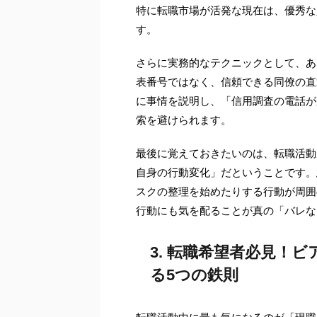
特に転職市場が活発な現在は、優秀な
す。
さらに実務的なテクニックとして、あ
表番号ではなく、信頼できる同僚の直
に事情を説明し、「信用調査の電話が
索を避けられます。
最後に覚えておきたいのは、転職活動
自身の行動変化」だということです。
スクの整理を始めたりする行動が周囲
行動にも気を配ることが真の「バレな
3. 転職希望者必見！
る5つの鉄則