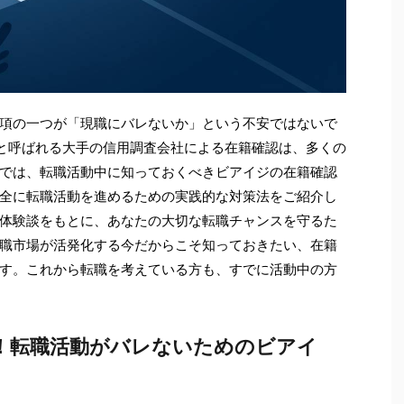
項の一つが「現職にバレないか」という不安ではないで
」と呼ばれる大手の信用調査会社による在籍確認は、多くの
では、転職活動中に知っておくべきビアイジの在籍確認
全に転職活動を進めるための実践的な対策法をご紹介し
体験談をもとに、あなたの大切な転職チャンスを守るた
職市場が活発化する今だからこそ知っておきたい、在籍
す。これから転職を考えている方も、すでに活動中の方
穴！転職活動がバレないためのビアイ