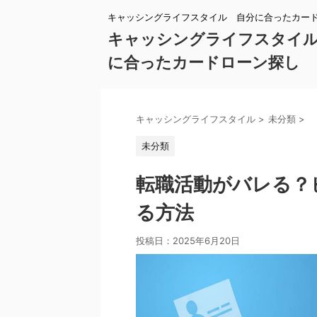
キャッシングライフスタイル 自分に合ったカー
キャッシングライフスタイ
に合ったカードローン探し
キャッシングライフスタイル
>
未分類
>
未分類
転職活動がバレる？
る方法
投稿日：
2025年6月20日