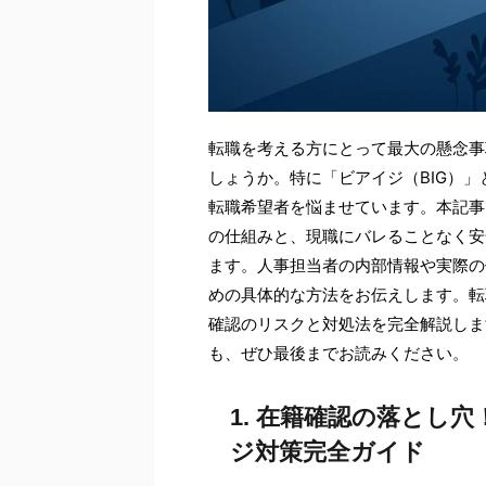
転職を考える方にとって最大の懸念事
しょうか。特に「ビアイジ（BIG）
転職希望者を悩ませています。本記事
の仕組みと、現職にバレることなく安
ます。人事担当者の内部情報や実際の
めの具体的な方法をお伝えします。転
確認のリスクと対処法を完全解説しま
も、ぜひ最後までお読みください。
1. 在籍確認の落とし
ジ対策完全ガイド