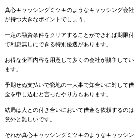
真心キャッシングミツキのようなキャッシング会社
が持つ大きなポイントでしょう。
一定の融資条件をクリアすることができれば期限付
で利息無しにできる特別優遇があります。
お得な企画内容を用意して多くの会社が競争してい
ます。
予期せぬ支払いで窮地の一大事で知合いに対して借
金を申し込むと言ったやり方もあります。
結局は人との付き合いにおいて借金を依頼するのは
意外と難しいです。
それが真心キャッシングミツキのようなキャッシン