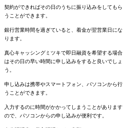
契約ができればその日のうちに振り込みをしてもら
うことができます。
銀行営業時間を過ぎていると、着金が翌営業日にな
ります。
真心キャッシングミツキで即日融資を希望する場合
はその日の早い時間に申し込みをすると良いでしょ
う。
申し込みは携帯やスマートフォン、パソコンから行
うことができます。
入力するのに時間がかかってしまうことがあります
ので、パソコンからの申し込みが便利です。