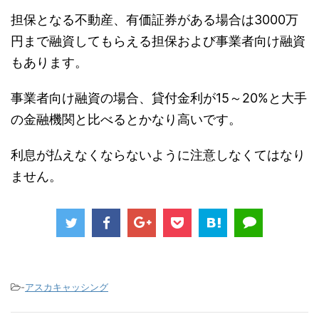
担保となる不動産、有価証券がある場合は3000万
円まで融資してもらえる担保および事業者向け融資
もあります。
事業者向け融資の場合、貸付金利が15～20%と大手
の金融機関と比べるとかなり高いです。
利息が払えなくならないように注意しなくてはなり
ません。
-
アスカキャッシング