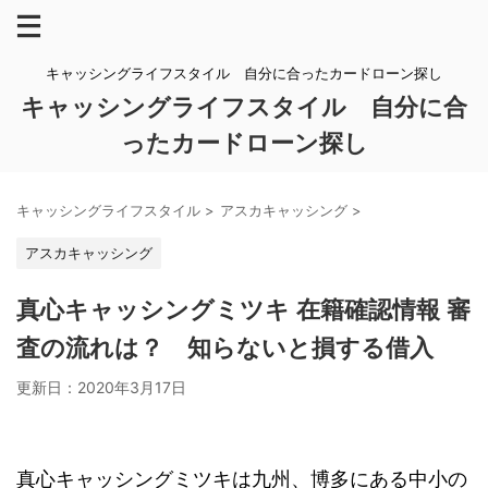
キャッシングライフスタイル 自分に合ったカードローン探し
キャッシングライフスタイル 自分に合
ったカードローン探し
キャッシングライフスタイル
>
アスカキャッシング
>
アスカキャッシング
真心キャッシングミツキ 在籍確認情報 審
査の流れは？ 知らないと損する借入
更新日：
2020年3月17日
真心キャッシングミツキは九州、博多にある中小の