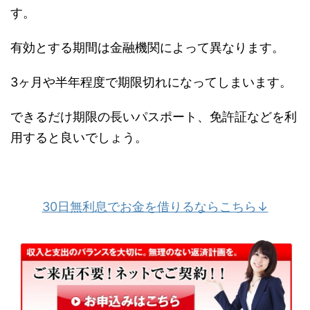
す。
有効とする期間は金融機関によって異なります。
3ヶ月や半年程度で期限切れになってしまいます。
できるだけ期限の長いパスポート、免許証などを利
用すると良いでしょう。
30日無利息でお金を借りるならこちら↓