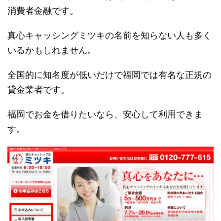
消費者金融です。
真心キャッシングミツキの名前を知らない人も多く
いるかもしれません。
全国的に知名度が低いだけで福岡では有名な正規の
貸金業者です。
福岡でお金を借りたいなら、安心して利用できま
す。