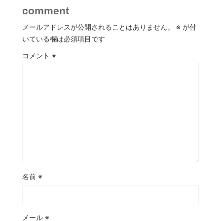
comment
メールアドレスが公開されることはありません。
※
が付
いている欄は必須項目です
コメント
※
名前
※
メール
※