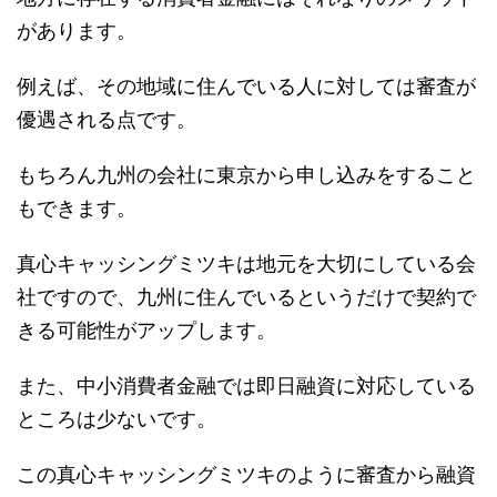
があります。
例えば、その地域に住んでいる人に対しては審査が
優遇される点です。
もちろん九州の会社に東京から申し込みをすること
もできます。
真心キャッシングミツキは地元を大切にしている会
社ですので、九州に住んでいるというだけで契約で
きる可能性がアップします。
また、中小消費者金融では即日融資に対応している
ところは少ないです。
この真心キャッシングミツキのように審査から融資