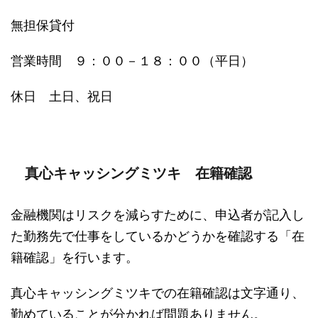
無担保貸付
営業時間 ９：００－１８：００（平日）
休日 土日、祝日
真心キャッシングミツキ 在籍確認
金融機関はリスクを減らすために、申込者が記入し
た勤務先で仕事をしているかどうかを確認する「在
籍確認」を行います。
真心キャッシングミツキでの在籍確認は文字通り、
勤めていることが分かれば問題ありません。