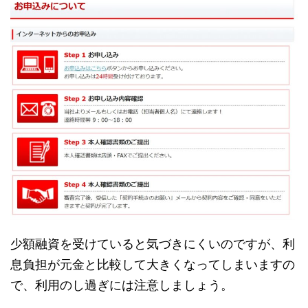
少額融資を受けていると気づきにくいのですが、利
息負担が元金と比較して大きくなってしまいますの
で、利用のし過ぎには注意しましょう。