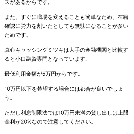
スがあるからです。
また、すぐに職場を変えることも簡単なため、在籍
確認に労力を割いたとしても無駄になることが多い
ためです。
真心キャッシングミツキは大手の金融機関と比較す
ると小口融資専門となっています。
最低利用金額が5万円からです。
10万円以下を希望する場合には都合が良いでしょ
う。
ただし利息制限法では10万円未満の貸し出しは上限
金利が20%なので注意してください。