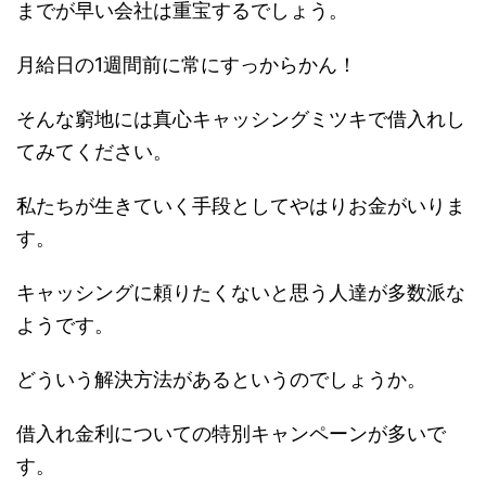
までが早い会社は重宝するでしょう。
月給日の1週間前に常にすっからかん！
そんな窮地には真心キャッシングミツキで借入れし
てみてください。
私たちが生きていく手段としてやはりお金がいりま
す。
キャッシングに頼りたくないと思う人達が多数派な
ようです。
どういう解決方法があるというのでしょうか。
借入れ金利についての特別キャンペーンが多いで
す。