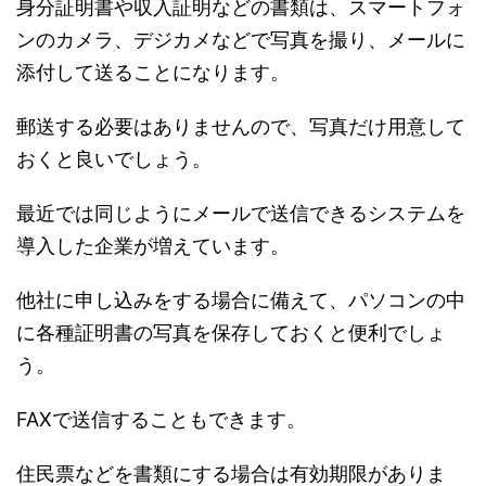
身分証明書や収入証明などの書類は、スマートフォ
ンのカメラ、デジカメなどで写真を撮り、メールに
添付して送ることになります。
郵送する必要はありませんので、写真だけ用意して
おくと良いでしょう。
最近では同じようにメールで送信できるシステムを
導入した企業が増えています。
他社に申し込みをする場合に備えて、パソコンの中
に各種証明書の写真を保存しておくと便利でしょ
う。
FAXで送信することもできます。
住民票などを書類にする場合は有効期限がありま