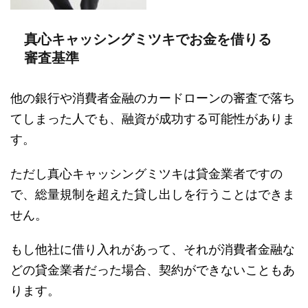
真心キャッシングミツキでお金を借りる
審査基準
他の銀行や消費者金融のカードローンの審査で落ち
てしまった人でも、融資が成功する可能性がありま
す。
ただし真心キャッシングミツキは貸金業者ですの
で、総量規制を超えた貸し出しを行うことはできま
せん。
もし他社に借り入れがあって、それが消費者金融な
どの貸金業者だった場合、契約ができないこともあ
ります。