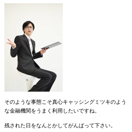
そのような事態こそ真心キャッシングミツキのよう
な金融機関をうまく利用したいですね。
残された日をなんとかしてがんばって下さい。