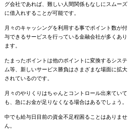
グ会社であれば、難しい人間関係もなしにスムーズ
に借入れすることが可能です。
月々のキャッシングを利用する事でポイント数が付
与できるサービスを行っている金融会社が多くあり
ます。
たまったポイントは他のポイントに変換するシステ
ム等、新しいサービス勝負はさまざまな場面に拡大
されているのです。
月々のやりくりはちゃんとコントロール出来ていて
も、急にお金が足りなくなる場合はあるでしょう。
中でも給与日目前の資金不足程困ることはありませ
ん。