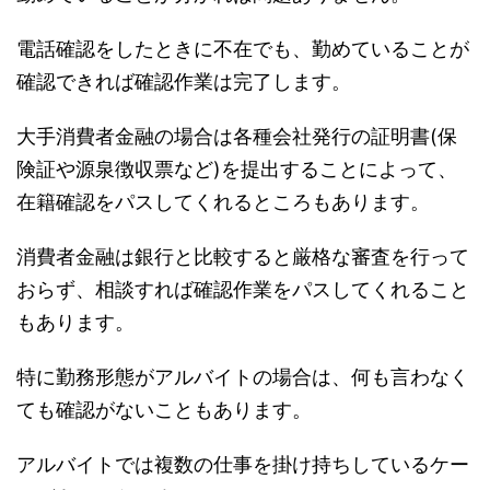
電話確認をしたときに不在でも、勤めていることが
確認できれば確認作業は完了します。
大手消費者金融の場合は各種会社発行の証明書(保
険証や源泉徴収票など)を提出することによって、
在籍確認をパスしてくれるところもあります。
消費者金融は銀行と比較すると厳格な審査を行って
おらず、相談すれば確認作業をパスしてくれること
もあります。
特に勤務形態がアルバイトの場合は、何も言わなく
ても確認がないこともあります。
アルバイトでは複数の仕事を掛け持ちしているケー