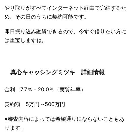
やり取りがすべてインターネット経由で完結するた
め、その日のうちに契約可能です。
即日振り込み融資できるので、今すぐ借りたい方に
は重宝しますね。
真心キャッシングミツキ 詳細情報
金利 7.7％－20.0％（実質年率）
契約額 5万円～500万円
※審査内容によっては希望通りにならないこともあ
ります。