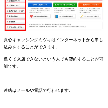
真心キャッシングミツキはインターネットから申し
込みをすることができます。
遠くて来店できないという人でも契約することが可
能です。
連絡はメールや電話で行われます。