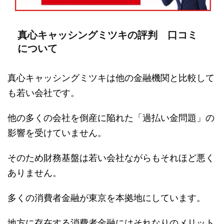
真心キャッシングミツキの評判 口コミ
について
真心キャッシングミツキは他の金融機関と比較して
も若い会社です。
他の多くの会社を倒産に陥れた「過払い金問題」の
影響を受けていません。
そのため財務基盤は若い会社ながらもそれほど悪く
ありません。
多くの消費者金融が東京を本拠地にしています。
地方に存在する消費者金融にはそれなりのメリット