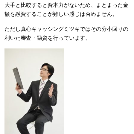
大手と比較すると資本力がないため、まとまった金
額を融資することが難しい感じは否めません。
ただし真心キャッシングミツキではその分小回りの
利いた審査・融資を行っています。