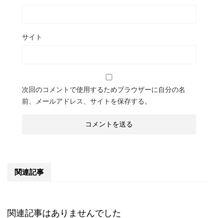
サイト
次回のコメントで使用するためブラウザーに自分の名
前、メールアドレス、サイトを保存する。
関連記事
関連記事はありませんでした