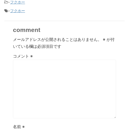
-
フクホー
-
フクホー
comment
メールアドレスが公開されることはありません。
※
が付
いている欄は必須項目です
コメント
※
名前
※