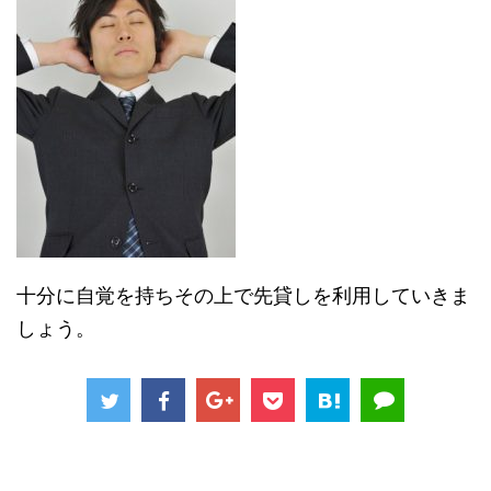
十分に自覚を持ちその上で先貸しを利用していきま
しょう。