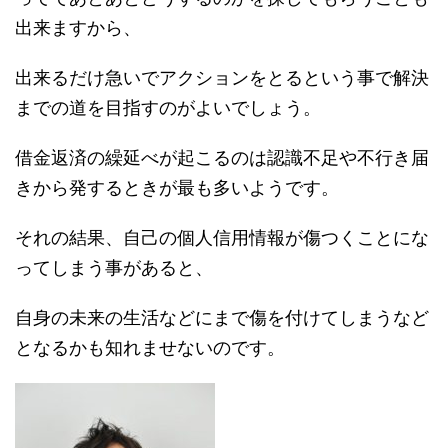
出来ますから、
出来るだけ急いでアクションをとるという事で解決
までの道を目指すのがよいでしょう。
借金返済の繰延べが起こるのは認識不足や不行き届
きから発するときが最も多いようです。
それの結果、自己の個人信用情報が傷つくことにな
ってしまう事があると、
自身の未来の生活などにまで傷を付けてしまうなど
となるかも知れませないのです。