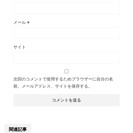
メール
※
サイト
次回のコメントで使用するためブラウザーに自分の名
前、メールアドレス、サイトを保存する。
関連記事