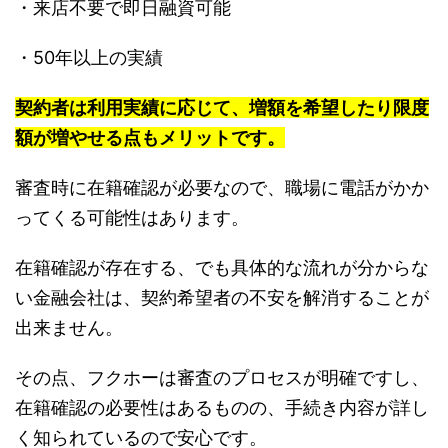
・来店不要で即日融資可能
・50年以上の実績
契約者は利用実績に応じて、増額を希望したり限度
額が増やせる点もメリットです。
審査時に在籍確認が必要なので、職場に電話がかか
ってくる可能性はあります。
在籍確認が存在する、でも具体的な流れが分からな
い金融会社は、契約希望者の不安を解消することが
出来ません。
その点、フクホーは審査のプロセスが明確ですし、
在籍確認の必要性はあるものの、手続き内容が詳し
く知られているので安心です。