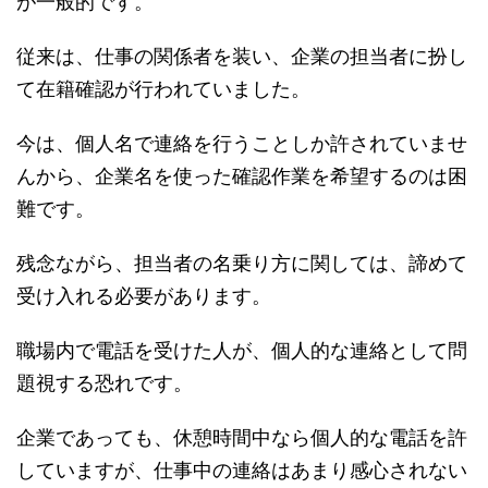
が一般的です。
従来は、仕事の関係者を装い、企業の担当者に扮し
て在籍確認が行われていました。
今は、個人名で連絡を行うことしか許されていませ
んから、企業名を使った確認作業を希望するのは困
難です。
残念ながら、担当者の名乗り方に関しては、諦めて
受け入れる必要があります。
職場内で電話を受けた人が、個人的な連絡として問
題視する恐れです。
企業であっても、休憩時間中なら個人的な電話を許
していますが、仕事中の連絡はあまり感心されない