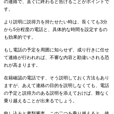
の連絡で、直ぐに終わると告げることがポイントで
す。
より説明に説得力を持たせたい時は、長くても3分
から5分程度の電話と、具体的な時間を設定するの
も効果的です。
もし電話の予定を周囲に知らせず、成り行きに任せ
て連絡が行われれば、不審な内容と勘違いされる恐
れが高まります。
在籍確認の電話です、そう説明しておく方法もあり
ますが、あえて連絡の目的を説明しなくても、電話
の予定と説得力のある説明を添えておけば、難なく
乗り越えることが出来るでしょう。
申し込みと書類審査、この二つを乗り越えると、後