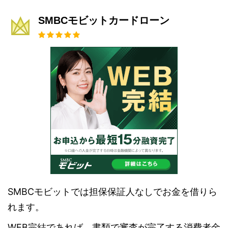
SMBCモビットカードローン
SMBCモビットでは担保保証人なしでお金を借りら
れます。
WEB完結であれば、書類で審査が完了する消費者金