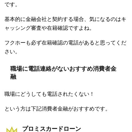
です。
基本的に金融会社と契約する場合、気になるのはキ
ャッシング審査や在籍確認ですよね。
フクホーも必ず在籍確認の電話があると思ってくだ
さい。
職場に電話連絡がないおすすめ消費者金
融
職場にどうしても電話されたくない！
という方は下記消費者金融がおすすめです。
プロミスカードローン