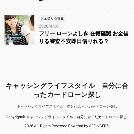
お金借りる審査
2026/4/30
フリー ローンよしき 在籍確認 お金借
りる審査不安即日借りれる？
キャッシングライフスタイル 自分に合
ったカードローン探し
キャッシングライフスタイル 自分に合ったカードローン探し
Copyright© キャッシングライフスタイル 自分に合ったカードローン探し ,
2026 All Rights Reserved Powered by
AFFINGER5
.