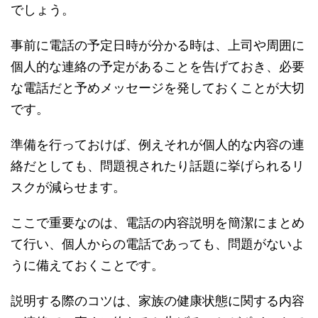
でしょう。
事前に電話の予定日時が分かる時は、上司や周囲に
個人的な連絡の予定があることを告げておき、必要
な電話だと予めメッセージを発しておくことが大切
です。
準備を行っておけば、例えそれが個人的な内容の連
絡だとしても、問題視されたり話題に挙げられるリ
スクが減らせます。
ここで重要なのは、電話の内容説明を簡潔にまとめ
て行い、個人からの電話であっても、問題がないよ
うに備えておくことです。
説明する際のコツは、家族の健康状態に関する内容