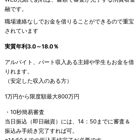
融です。
職場連絡なしでお金を借りることができるので重宝
されています
実質年利3.0～18.0％
アルバイト、パート収入ある主婦や学生もお金を借
りれます。
（安定した収入のある方）
1万円から限度額最大800万円
・10秒簡易審査
当日振込（即日融資）には、14：50までに審査＆
振込み手続き完了すれば可。