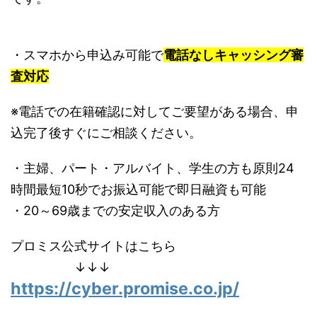
・スマホから申込み可能で
電話なしキャッシング審
査対応
※電話での在籍確認に対してご要望がある場合、申
込完了後すぐにご相談ください。
・主婦、パート・アルバイト、学生の方も原則24
時間最短10秒でお振込可能で即日融資も可能
・20～69歳までの安定収入のある方
プロミス公式サイトはこちら
↓↓↓
https://cyber.promise.co.jp/