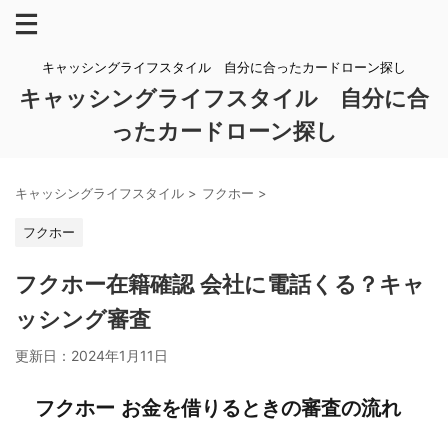
キャッシングライフスタイル 自分に合ったカードローン探し
キャッシングライフスタイル 自分に合
ったカードローン探し
キャッシングライフスタイル
>
フクホー
>
フクホー
フクホー在籍確認 会社に電話くる？キャ
ッシング審査
更新日：
2024年1月11日
フクホー お金を借りるときの審査の流れ