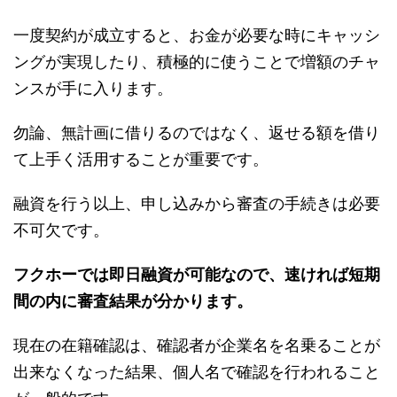
一度契約が成立すると、お金が必要な時にキャッシ
ングが実現したり、積極的に使うことで増額のチャ
ンスが手に入ります。
勿論、無計画に借りるのではなく、返せる額を借り
て上手く活用することが重要です。
融資を行う以上、申し込みから審査の手続きは必要
不可欠です。
フクホーでは即日融資が可能なので、速ければ短期
間の内に審査結果が分かります。
現在の在籍確認は、確認者が企業名を名乗ることが
出来なくなった結果、個人名で確認を行われること