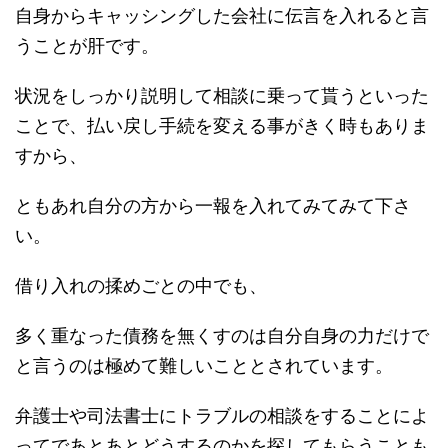
自身からキャッシングした会社に伝言を入れると言
うことが肝です。
状況をしっかり説明して相談に乗って貰うといった
ことで、払い戻し手続を変える事がきく時もありま
すから、
ともあれ自分の方から一報を入れてみてみて下さ
い。
借り入れの揉めごとの中でも、
多く重なった債務を無くすのは自分自身の力だけで
と言うのは極めて難しいこととされています。
弁護士や司法書士にトラブルの相談をすることによ
ってであとあとどうするのかを探してもらうことも