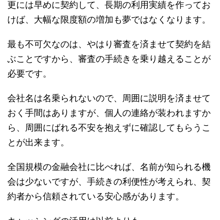
更には早めに契約して、長期の利用実績を作ってお
けば、大幅な限度額の増加も夢ではなくなります。
最も不可欠なのは、やはり審査を済ませて契約を結
ぶことですから、審査の手続きを乗り越えることが
必要です。
会社名は名乗られないので、周囲に説明を済ませて
おく手間はありますが、個人の連絡が装われますか
ら、周囲にばれる不安を抱えずに確認してもらうこ
とが出来ます。
全国規模の金融会社に比べれば、名前が知られる機
会は少ないですが、手続きの利便性が考えられ、契
約者から信頼されている安心感があります。