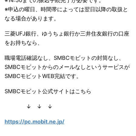
※14:50までの振込手続完了が必要です。
※申込の曜日、時間帯によっては翌日以降の取扱と
なる場合があります。
三菱UFJ銀行、ゆうちょ銀行か三井住友銀行の口座
をお持ちなら、
職場電話確認なし、SMBCモビットの封筒なし、
SMBCモビットからのメールなしというサービスが
SMBCモビットWEB完結です。
SMBCモビット公式サイトはこちら
↓ ↓ ↓
https://pc.mobit.ne.jp/