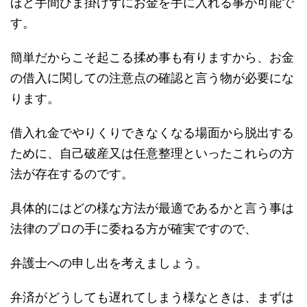
ほど手間ひま掛けずにお金を手に入れる事が可能で
す。
簡単だからこそ起こる揉め事も有りますから、お金
の借入に関しての注意点の確認と言う物が必要にな
ります。
借入れ金でやりくりできなくなる場面から脱出する
ために、自己破産又は任意整理といったこれらの方
法が存在するのです。
具体的にはどの様な方法が最適であるかと言う事は
法律のプロの手に委ねる方が確実ですので、
弁護士への申し出を考えましょう。
弁済がどうしても遅れてしまう様なときは、まずは