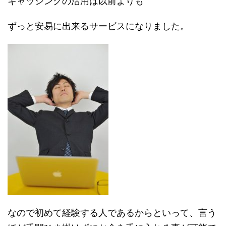
キャッシングの活用は以前よりも
ずっと安易に出来るサービスになりました。
なので初めて経験する人であるからといって、言う