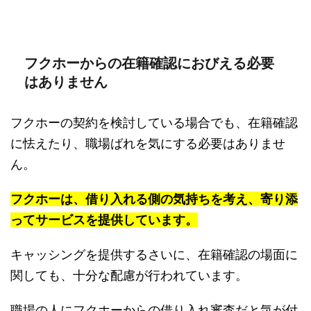
フクホーからの在籍確認におびえる必要
はありません
フクホーの契約を検討している場合でも、在籍確認
に怯えたり、職場ばれを気にする必要はありませ
ん。
フクホーは、借り入れる側の気持ちを考え、寄り添
ってサービスを提供しています。
キャッシングを提供するさいに、在籍確認の場面に
関しても、十分な配慮が行われています。
職場の人にフクホーからの借り入れ審査だと気が付