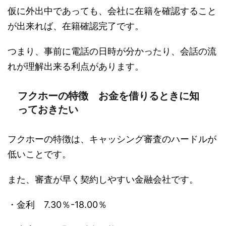
仮に外出中であっても、会社に在籍を確認すること
が出来れば、在籍確認完了です。
つまり、事前に電話の日時が分かったり、会話の流
れが理解出来る利点があります。
フクホーの特徴 お金を借りるときに知
っておきたい
フクホーの特徴は、キャッシング審査のハードルが
低いことです。
また、審査が早く契約しやすい金融会社です。
・金利 7.30％-18.00％