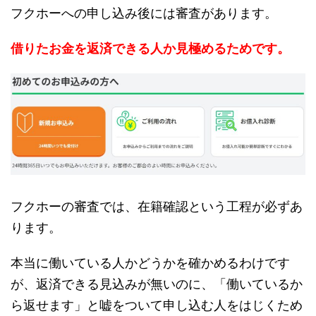
フクホーへの申し込み後には審査があります。
借りたお金を返済できる人か見極めるためです。
フクホーの審査では、在籍確認という工程が必ずあ
ります。
本当に働いている人かどうかを確かめるわけです
が、返済できる見込みが無いのに、「働いているか
ら返せます」と嘘をついて申し込む人をはじくため