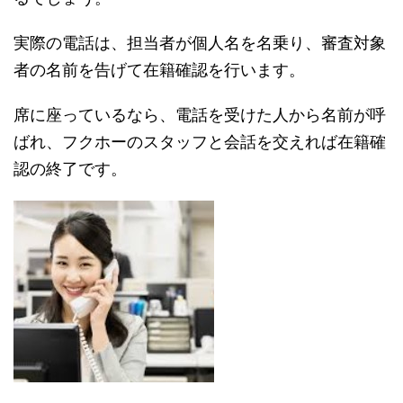
実際の電話は、担当者が個人名を名乗り、審査対象
者の名前を告げて在籍確認を行います。
席に座っているなら、電話を受けた人から名前が呼
ばれ、フクホーのスタッフと会話を交えれば在籍確
認の終了です。