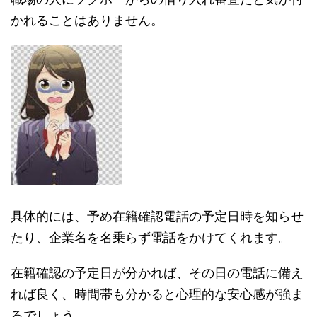
かれることはありません。
具体的には、予め在籍確認電話の予定日時を知らせ
たり、企業名を名乗らず電話をかけてくれます。
在籍確認の予定日が分かれば、その日の電話に備え
れば良く、時間帯も分かると心理的な安心感が強ま
るでしょう。