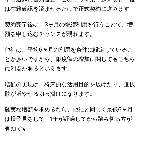
は在籍確認を済ませるだけで正式契約に進みます。
契約完了後は、3ヶ月の継続利用を行うことで、増
額を申し込むチャンスが現れます。
他社は、平均6ヶ月の利用を条件に設定しているこ
とが多いですから、限度額の増加に関してもこちら
に利点があるといえます。
増額の実現は、将来的な活用目的を広げたり、選択
肢が増やせる切っ掛けになります。
確実な増額を求めるなら、他社と同じく最低6ヶ月
は様子見をして、1年が経過してから踏み切る方が
有効です。