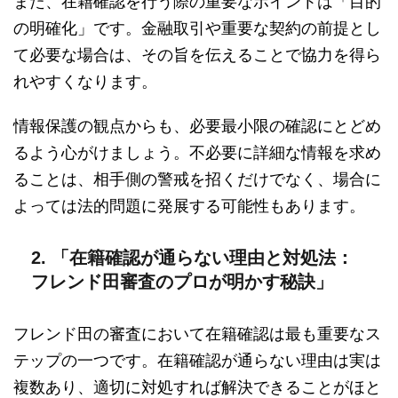
また、在籍確認を行う際の重要なポイントは「目的
の明確化」です。金融取引や重要な契約の前提とし
て必要な場合は、その旨を伝えることで協力を得ら
れやすくなります。
情報保護の観点からも、必要最小限の確認にとどめ
るよう心がけましょう。不必要に詳細な情報を求め
ることは、相手側の警戒を招くだけでなく、場合に
よっては法的問題に発展する可能性もあります。
2. 「在籍確認が通らない理由と対処法：
フレンド田審査のプロが明かす秘訣」
フレンド田の審査において在籍確認は最も重要なス
テップの一つです。在籍確認が通らない理由は実は
複数あり、適切に対処すれば解決できることがほと