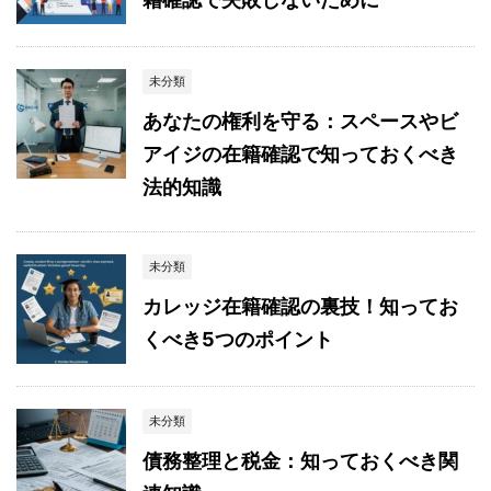
未分類
あなたの権利を守る：スペースやビ
アイジの在籍確認で知っておくべき
法的知識
未分類
カレッジ在籍確認の裏技！知ってお
くべき5つのポイント
未分類
債務整理と税金：知っておくべき関