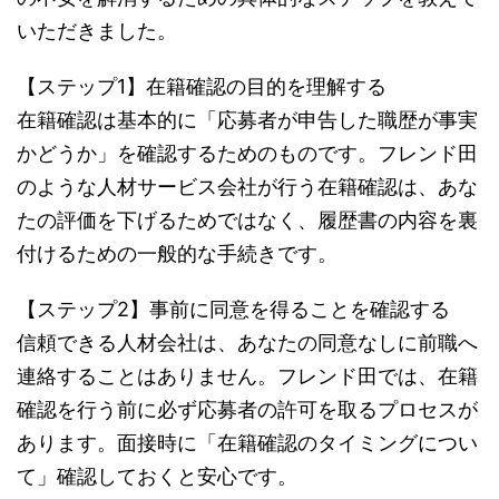
いただきました。
【ステップ1】在籍確認の目的を理解する
在籍確認は基本的に「応募者が申告した職歴が事実
かどうか」を確認するためのものです。フレンド田
のような人材サービス会社が行う在籍確認は、あな
たの評価を下げるためではなく、履歴書の内容を裏
付けるための一般的な手続きです。
【ステップ2】事前に同意を得ることを確認する
信頼できる人材会社は、あなたの同意なしに前職へ
連絡することはありません。フレンド田では、在籍
確認を行う前に必ず応募者の許可を取るプロセスが
あります。面接時に「在籍確認のタイミングについ
て」確認しておくと安心です。