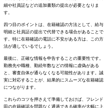
細や社員証などの追加書類の提出が必要となりま
す。
四つ目のポイントは、在籍確認の方法として、給与
明細と社員証の提出で代替できる場合があることで
す。特に在籍確認の電話に不安がある方は、この方
法が適しているでしょう。
最後に、正確な情報を申告することの重要性です。
勤務先や職種、勤続年数などの情報に虚偽がある
と、審査自体が通らなくなる可能性があります。誠
実に対応することが、結果的にスムーズな在籍確認
につながります。
これらのコツを押さえて準備しておけば、フレンド
田の在籍確認を問題なく通過できる確率が大幅に上