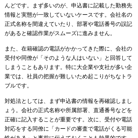
んどです。まず多いのが、申込書に記載した勤務先
情報と実態が一致していないケースです。会社名の
正式名称を間違えていたり、部署や電話番号の誤記
があると確認作業がスムーズに進みません。
また、在籍確認の電話がかかってきた際に、会社の
受付や同僚が「そのような人はいない」と回答して
しまうこともあります。特に大企業や支社が多い企
業では、社員の把握が難しいため起こりがちなトラ
ブルです。
対処法としては、まず申込書の情報を再確認しまし
ょう。会社の正式名称や所属部署、直通番号などを
正確に記入することが重要です。次に、受付や電話
対応をする同僚に「カードの審査で電話がくる可能
性がある」と事前に伝えておくことも効果的です。