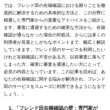
では、フレンド田の在籍確認における困りごとを徹
底的に解決するための具体的な方法と、この分野に
精通した専門家からの貴重なアドバイスをご紹介し
ます。審査に通過するための確実な方法から、在籍
確認が通らなかった場合の対処法、さらには多くの
利用者が見落としがちなポイントまで、幅広く解説
していきます。フレンド田のサービスを利用したい
けれど在籍確認に不安がある方、以前審査に落ちて
しまった方、確実に審査を通過したい方にとって、
必見の内容となっています。この記事を読めば、あ
なたの在籍確認に関する悩みが解消され、フレンド
田のサービスをスムーズに利用できるようになるで
しょう。」
1. 「フレンド田在籍確認の壁：専門家が