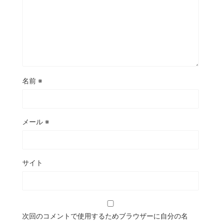
名前
※
メール
※
サイト
次回のコメントで使用するためブラウザーに自分の名