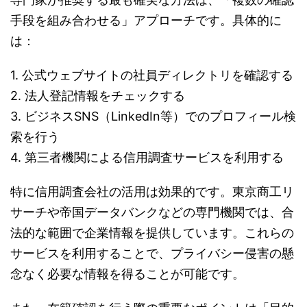
手段を組み合わせる」アプローチです。具体的に
は：
1. 公式ウェブサイトの社員ディレクトリを確認する
2. 法人登記情報をチェックする
3. ビジネスSNS（LinkedIn等）でのプロフィール検
索を行う
4. 第三者機関による信用調査サービスを利用する
特に信用調査会社の活用は効果的です。東京商工リ
サーチや帝国データバンクなどの専門機関では、合
法的な範囲で企業情報を提供しています。これらの
サービスを利用することで、プライバシー侵害の懸
念なく必要な情報を得ることが可能です。