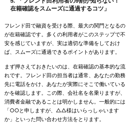
5. 「フレンド田利用者の9割が知らない！
在籍確認をスムーズに通過するコツ」
フレンド田で融資を受ける際、最大の関門となるの
が在籍確認です。多くの利用者がこのステップで不
安を感じていますが、実は適切な準備をしておけ
ば、スムーズに通過できるポイントがあります。
まず押さえておきたいのは、在籍確認の基本的な流
れです。フレンド田の担当者は通常、あなたの勤務
先に電話をかけ、あなたが実際にそこで働いている
かを確認します。この際、会社名を名乗りますが、
消費者金融であることは明かしません。一般的には
「○○と申しますが、△△様はいらっしゃいます
か」といった問い合わせ方法をとります。