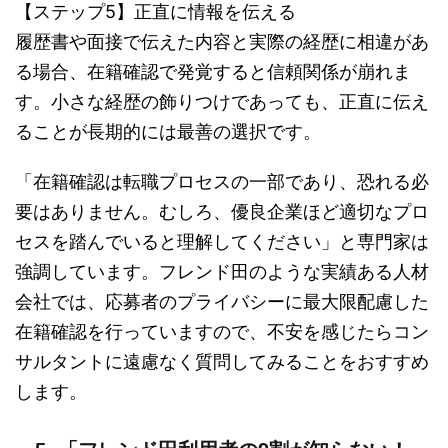
【ステップ5】正直に情報を伝える
履歴書や面接で伝えた内容と実際の経歴に相違があ
る場合、在籍確認で発覚すると信頼関係が崩れま
す。小さな経歴の飾りつけであっても、正直に伝え
ることが長期的には最善の選択です。
「在籍確認は転職プロセスの一部であり、恐れる必
要はありません。むしろ、優良企業ほど適切なプロ
セスを踏んでいると理解してください」と専門家は
強調しています。フレンド田のような実績ある人材
会社では、応募者のプライバシーに最大限配慮した
在籍確認を行っていますので、不安を感じたらコン
サルタントに遠慮なく質問してみることをおすすめ
します。