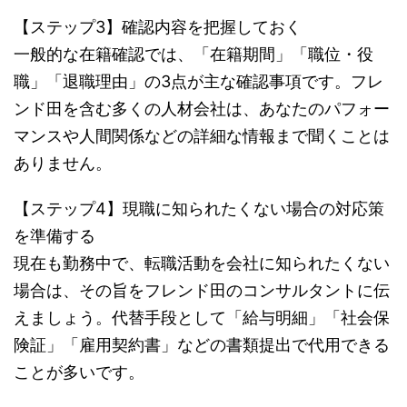
【ステップ3】確認内容を把握しておく
一般的な在籍確認では、「在籍期間」「職位・役
職」「退職理由」の3点が主な確認事項です。フレ
ンド田を含む多くの人材会社は、あなたのパフォー
マンスや人間関係などの詳細な情報まで聞くことは
ありません。
【ステップ4】現職に知られたくない場合の対応策
を準備する
現在も勤務中で、転職活動を会社に知られたくない
場合は、その旨をフレンド田のコンサルタントに伝
えましょう。代替手段として「給与明細」「社会保
険証」「雇用契約書」などの書類提出で代用できる
ことが多いです。