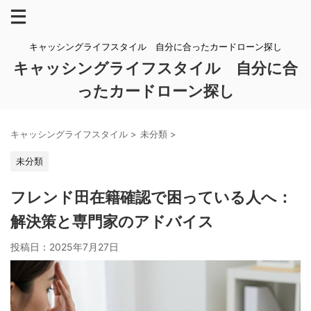
キャッシングライフスタイル 自分に合ったカードローン探し
キャッシングライフスタイル 自分に合
ったカードローン探し
キャッシングライフスタイル
>
未分類
>
未分類
フレンド田在籍確認で困っている人へ：
解決策と専門家のアドバイス
投稿日：
2025年7月27日