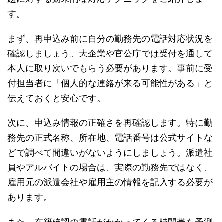
す。
まず、再申込み前に自分の勤務先の電話対応状況を
確認しましょう。大企業や官公庁では受付を通して
本人に取り次いでもらう必要があります。事前に受
付担当者に「個人的な連絡が来る可能性がある」と
伝えておくと安心です。
次に、申込み情報の正確さを再確認します。特に勤
務先の正式名称、所在地、電話番号は公式サイトな
どで調べて間違いがないようにしましょう。派遣社
員やアルバイトの場合は、実際の勤務先ではなく、
雇用元の派遣会社や雇用主の情報を記入する必要が
あります。
また、在籍確認の電話がかかってくる時間帯を予測