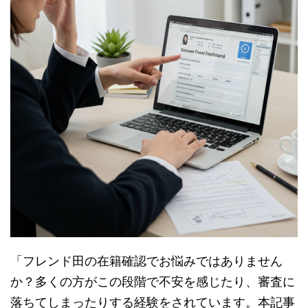
「フレンド田の在籍確認でお悩みではありません
か？多くの方がこの段階で不安を感じたり、審査に
落ちてしまったりする経験をされています。本記事