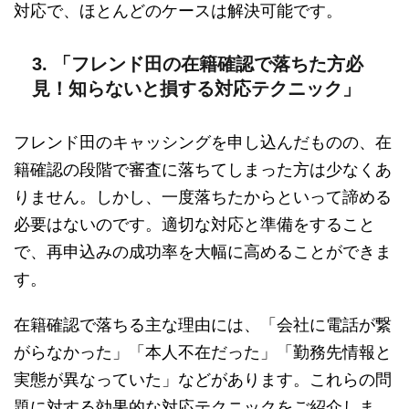
対応で、ほとんどのケースは解決可能です。
3. 「フレンド田の在籍確認で落ちた方必
見！知らないと損する対応テクニック」
フレンド田のキャッシングを申し込んだものの、在
籍確認の段階で審査に落ちてしまった方は少なくあ
りません。しかし、一度落ちたからといって諦める
必要はないのです。適切な対応と準備をすること
で、再申込みの成功率を大幅に高めることができま
す。
在籍確認で落ちる主な理由には、「会社に電話が繋
がらなかった」「本人不在だった」「勤務先情報と
実態が異なっていた」などがあります。これらの問
題に対する効果的な対応テクニックをご紹介しま