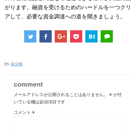
がります。融資を受けるためのハードルを一つクリ
アして、必要な資金調達への道を開きましょう。
-
未分類
comment
メールアドレスが公開されることはありません。
※
が付
いている欄は必須項目です
コメント
※