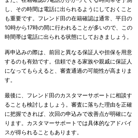
し、その時間は電話に出られるようにしておくこと
も重要です。フレンド田の在籍確認は通常、平日の
10時から17時の間に行われることが多いので、この
時間帯は電話に出られる状態にしておきましょう。
再申込みの際は、前回と異なる保証人や担保を用意
するのも有効です。信頼できる家族や親戚に保証人
になってもらえると、審査通過の可能性が高まりま
す。
最後に、フレンド田のカスタマーサポートに相談す
ることも検討しましょう。審査に落ちた理由を正確
に把握できれば、次回の申込みで改善点が明確にな
ります。カスタマーサポートでは具体的なアドバイ
スが得られることもあります。