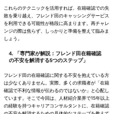
これらのテクニックを活用すれば、在籍確認での失
敗を乗り越え、フレンド田のキャッシングサービス
を利用できる可能性が格段に高まります。再チャレ
ンジの際は焦らず、しっかりと準備を整えて臨みま
しょう。
4. 「専門家が解説：フレンド田在籍確認
の不安を解消する5つのステップ」
フレンド田の在籍確認に関する不安を抱えている方
は少なくありません。実際、多くの求職者が「在籍
確認で不利な情報が伝わるのではないか」と心配し
ています。そこで今回は、人材紹介業界で15年以上
の経験を持つキャリアコンサルタントに、在籍確認
の不安を解消するための具体的なステップを教えて