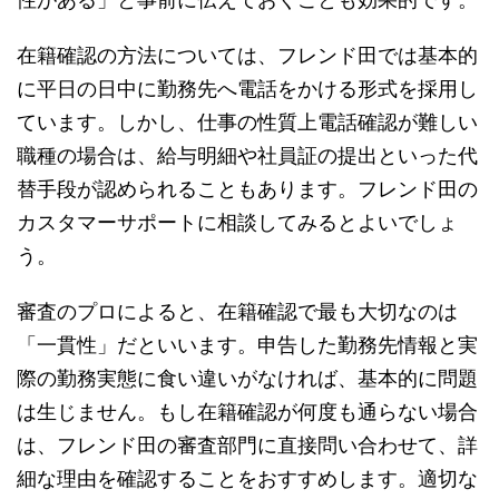
在籍確認の方法については、フレンド田では基本的
に平日の日中に勤務先へ電話をかける形式を採用し
ています。しかし、仕事の性質上電話確認が難しい
職種の場合は、給与明細や社員証の提出といった代
替手段が認められることもあります。フレンド田の
カスタマーサポートに相談してみるとよいでしょ
う。
審査のプロによると、在籍確認で最も大切なのは
「一貫性」だといいます。申告した勤務先情報と実
際の勤務実態に食い違いがなければ、基本的に問題
は生じません。もし在籍確認が何度も通らない場合
は、フレンド田の審査部門に直接問い合わせて、詳
細な理由を確認することをおすすめします。適切な