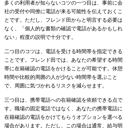
多くの利用者が知らないコツの一つ目は、事前に会
社の受付や同僚に電話が来る可能性を伝えておくこ
とです。ただし、フレンド田からと明言する必要は
なく、「個人的な書類の確認で電話があるかもしれ
ない」程度の説明で十分です。
二つ目のコツは、電話を受ける時間帯を指定できる
ことです。フレンド田では、あなたの希望する時間
帯に在籍確認の電話をかけることが可能です。休憩
時間や比較的周囲の人が少ない時間帯を選ぶこと
で、周囲に気づかれるリスクを減らせます。
三つ目は、携帯電話への在籍確認を依頼できる点で
す。職場の固定電話ではなく、あなたの携帯電話に
在籍確認の電話をかけてもらうオプションを選べる
場合があります。ただし、この場合は通常、給与明