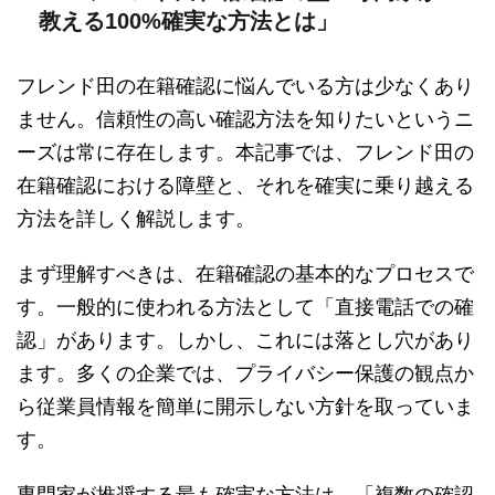
教える100%確実な方法とは」
フレンド田の在籍確認に悩んでいる方は少なくあり
ません。信頼性の高い確認方法を知りたいというニ
ーズは常に存在します。本記事では、フレンド田の
在籍確認における障壁と、それを確実に乗り越える
方法を詳しく解説します。
まず理解すべきは、在籍確認の基本的なプロセスで
す。一般的に使われる方法として「直接電話での確
認」があります。しかし、これには落とし穴があり
ます。多くの企業では、プライバシー保護の観点か
ら従業員情報を簡単に開示しない方針を取っていま
す。
専門家が推奨する最も確実な方法は、「複数の確認