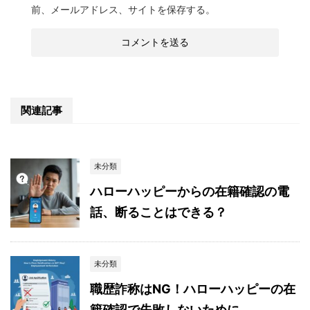
前、メールアドレス、サイトを保存する。
関連記事
未分類
ハローハッピーからの在籍確認の電
話、断ることはできる？
未分類
職歴詐称はNG！ハローハッピーの在
籍確認で失敗しないために