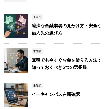
未分類
違法な金融業者の見分け方：安全な
借入先の選び方
未分類
無職でも今すぐお金を借りる方法：
知っておくべき5つの選択肢
未分類
イーキャンパス在籍確認