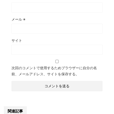
メール
※
サイト
次回のコメントで使用するためブラウザーに自分の名
前、メールアドレス、サイトを保存する。
関連記事