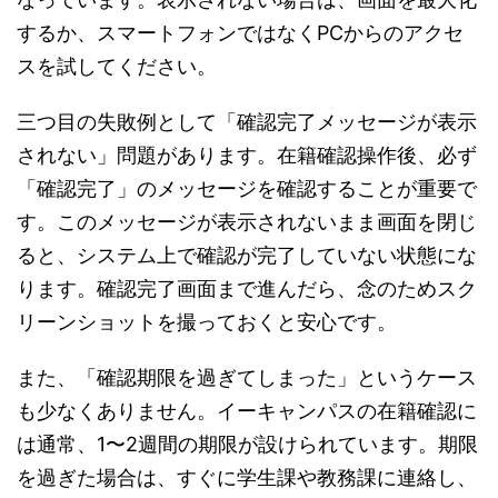
するか、スマートフォンではなくPCからのアクセ
スを試してください。
三つ目の失敗例として「確認完了メッセージが表示
されない」問題があります。在籍確認操作後、必ず
「確認完了」のメッセージを確認することが重要で
す。このメッセージが表示されないまま画面を閉じ
ると、システム上で確認が完了していない状態にな
ります。確認完了画面まで進んだら、念のためスク
リーンショットを撮っておくと安心です。
また、「確認期限を過ぎてしまった」というケース
も少なくありません。イーキャンパスの在籍確認に
は通常、1〜2週間の期限が設けられています。期限
を過ぎた場合は、すぐに学生課や教務課に連絡し、