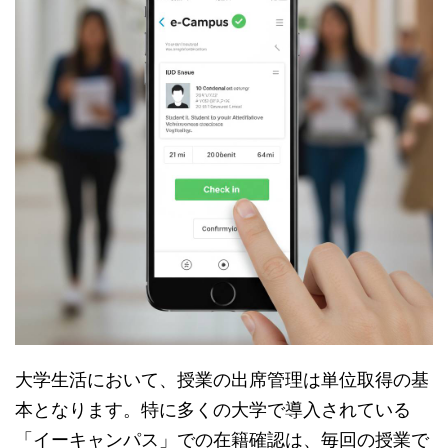
大学生活において、授業の出席管理は単位取得の基
本となります。特に多くの大学で導入されている
「イーキャンパス」での在籍確認は、毎回の授業で