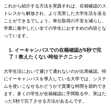
これから紹介する方法を実践すれば、在籍確認のス
トレスから解放され、より充実した大学生活を送る
ことができるでしょう。単位取得の不安を減らし、
学業に集中したい全ての学生におすすめの内容とな
っています。
1. イーキャンパスでの在籍確認が5秒で完
了！教えたくない時短テクニック
大学生活において避けて通れないのが出席確認。特
にイーキャンパスを導入している大学では、システ
ムを使いこなせるかどうかで貴重な時間を節約でき
ます。多くの学生が在籍確認に手間取る中、実はた
った5秒で完了させる方法があるんです。