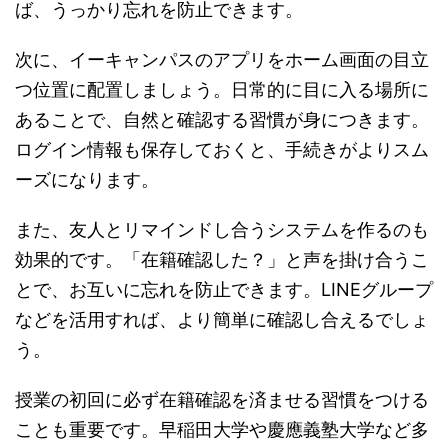
ば、うっかり忘れを防止できます。
次に、イーキャンパスのアプリをホーム画面の目立
つ位置に配置しましょう。日常的に目に入る場所に
あることで、自然と確認する習慣が身につきます。
ログイン情報も保存しておくと、手続きがよりスム
ーズになります。
また、友人とリマインドし合うシステムを作るのも
効果的です。「在籍確認した？」と声を掛け合うこ
とで、お互いに忘れを防止できます。LINEグループ
などを活用すれば、より簡単に確認し合えるでしょ
う。
授業の初回に必ず在籍確認を済ませる習慣をつける
ことも重要です。早稲田大学や慶應義塾大学など多