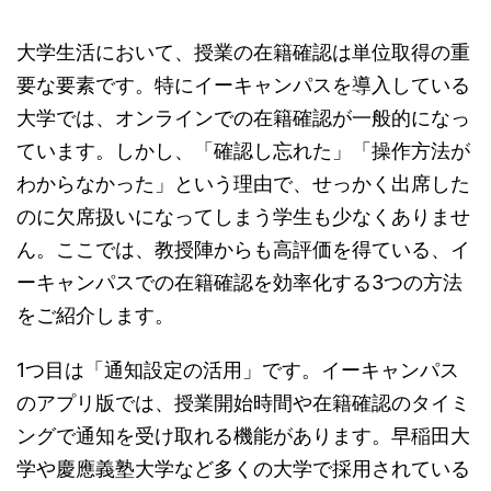
大学生活において、授業の在籍確認は単位取得の重
要な要素です。特にイーキャンパスを導入している
大学では、オンラインでの在籍確認が一般的になっ
ています。しかし、「確認し忘れた」「操作方法が
わからなかった」という理由で、せっかく出席した
のに欠席扱いになってしまう学生も少なくありませ
ん。ここでは、教授陣からも高評価を得ている、イ
ーキャンパスでの在籍確認を効率化する3つの方法
をご紹介します。
1つ目は「通知設定の活用」です。イーキャンパス
のアプリ版では、授業開始時間や在籍確認のタイミ
ングで通知を受け取れる機能があります。早稲田大
学や慶應義塾大学など多くの大学で採用されている