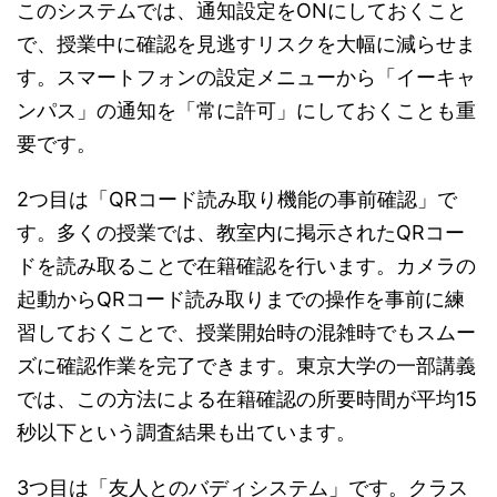
このシステムでは、通知設定をONにしておくこと
で、授業中に確認を見逃すリスクを大幅に減らせま
す。スマートフォンの設定メニューから「イーキャ
ンパス」の通知を「常に許可」にしておくことも重
要です。
2つ目は「QRコード読み取り機能の事前確認」で
す。多くの授業では、教室内に掲示されたQRコー
ドを読み取ることで在籍確認を行います。カメラの
起動からQRコード読み取りまでの操作を事前に練
習しておくことで、授業開始時の混雑時でもスムー
ズに確認作業を完了できます。東京大学の一部講義
では、この方法による在籍確認の所要時間が平均15
秒以下という調査結果も出ています。
3つ目は「友人とのバディシステム」です。クラス