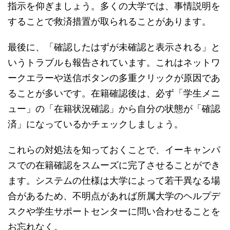
指示を仰ぎましょう。多くの大学では、事情説明を
することで救済措置が取られることがあります。
最後に、「確認したはずが未確認と表示される」と
いうトラブルも報告されています。これはネットワ
ークエラーや送信ボタンの多重クリックが原因であ
ることが多いです。在籍確認後は、必ず「学生メニ
ュー」の「在籍状況確認」から自分の状態が「確認
済」になっているかチェックしましょう。
これらの対処法を知っておくことで、イーキャンパ
スでの在籍確認をスムーズに完了させることができ
ます。システムの仕様は大学によって若干異なる場
合があるため、不明点があれば所属大学のヘルプデ
スクや学生サポートセンターに問い合わせることを
お忘れなく。