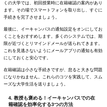
くの大学では、初回授業時に在籍確認の案内があり
ます。その場でスマートフォンを取り出し、すぐに
手続きを完了させましょう。
最後に、イーキャンパスの通知設定をオンにしてお
くことをおすすめします。多くのシステムでは、期
限が近づくとリマインドメールが送られてきます。
これを見逃さないようにメールアプリの通知も有効
にしておくと安心です。
在籍確認は小さな手続きですが、怠ると大きな問題
になりかねません。これらのコツを実践して、スム
ーズな大学生活を送りましょう。
4. 教授も褒める！イーキャンパスでの在
籍確認を効率化する3つの方法