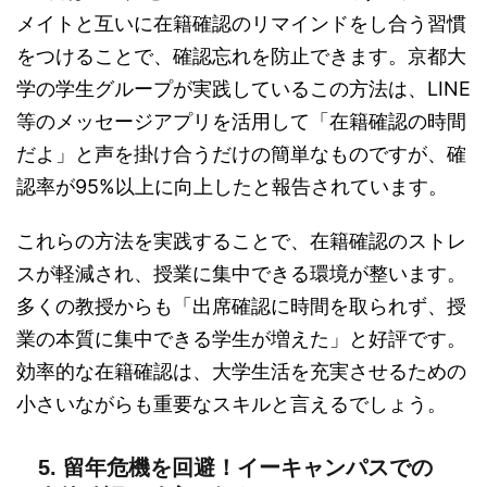
メイトと互いに在籍確認のリマインドをし合う習慣
をつけることで、確認忘れを防止できます。京都大
学の学生グループが実践しているこの方法は、LINE
等のメッセージアプリを活用して「在籍確認の時間
だよ」と声を掛け合うだけの簡単なものですが、確
認率が95%以上に向上したと報告されています。
これらの方法を実践することで、在籍確認のストレ
スが軽減され、授業に集中できる環境が整います。
多くの教授からも「出席確認に時間を取られず、授
業の本質に集中できる学生が増えた」と好評です。
効率的な在籍確認は、大学生活を充実させるための
小さいながらも重要なスキルと言えるでしょう。
5. 留年危機を回避！イーキャンパスでの