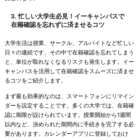
3. 忙しい大学生必見！イーキャンパスで
在籍確認を忘れずに済ませるコツ
大学生活は授業、サークル、アルバイトなど忙しい
日々の連続です。その中で在籍確認を忘れてしまう
と、単位が取れなくなるリスクも発生します。イー
キャンパスを活用して在籍確認をスムーズに済ませ
るコツをご紹介します。
まず最も効果的なのは、スマートフォンにリマイン
ダーを設定することです。多くの大学では、在籍確
認に期限が設けられています。授業開始から1週間
以内など、決められた期間内に手続きを完了する必
要があります。カレンダーアプリに登録しておけ