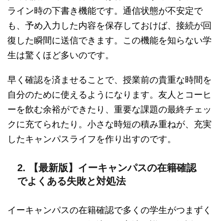
ライン時の下書き機能です。通信状態が不安定で
も、予め入力した内容を保存しておけば、接続が回
復した瞬間に送信できます。この機能を知らない学
生は驚くほど多いのです。
早く確認を済ませることで、授業前の貴重な時間を
自分のために使えるようになります。友人とコーヒ
ーを飲む余裕ができたり、重要な課題の最終チェッ
クに充てられたり。小さな時短の積み重ねが、充実
したキャンパスライフを作り出すのです。
2. 【最新版】イーキャンパスの在籍確認
でよくある失敗と対処法
イーキャンパスの在籍確認で多くの学生がつまずく