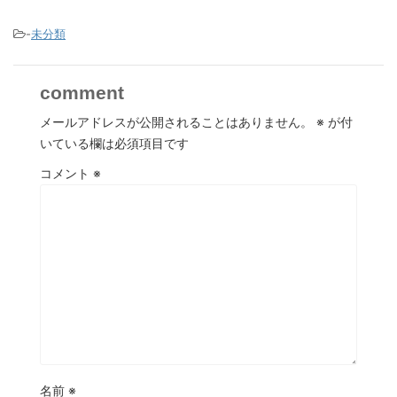
-
未分類
comment
メールアドレスが公開されることはありません。
※
が付
いている欄は必須項目です
コメント
※
名前
※