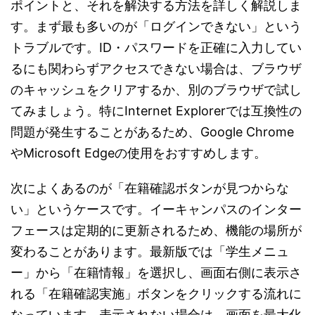
ポイントと、それを解決する方法を詳しく解説しま
す。まず最も多いのが「ログインできない」という
トラブルです。ID・パスワードを正確に入力してい
るにも関わらずアクセスできない場合は、ブラウザ
のキャッシュをクリアするか、別のブラウザで試し
てみましょう。特にInternet Explorerでは互換性の
問題が発生することがあるため、Google Chrome
やMicrosoft Edgeの使用をおすすめします。
次によくあるのが「在籍確認ボタンが見つからな
い」というケースです。イーキャンパスのインター
フェースは定期的に更新されるため、機能の場所が
変わることがあります。最新版では「学生メニュ
ー」から「在籍情報」を選択し、画面右側に表示さ
れる「在籍確認実施」ボタンをクリックする流れに
なっています。表示されない場合は、画面を最大化