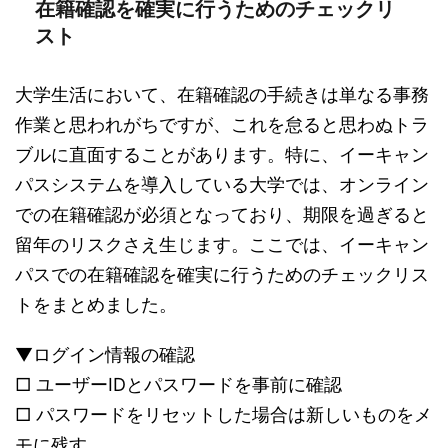
在籍確認を確実に行うためのチェックリ
スト
大学生活において、在籍確認の手続きは単なる事務
作業と思われがちですが、これを怠ると思わぬトラ
ブルに直面することがあります。特に、イーキャン
パスシステムを導入している大学では、オンライン
での在籍確認が必須となっており、期限を過ぎると
留年のリスクさえ生じます。ここでは、イーキャン
パスでの在籍確認を確実に行うためのチェックリス
トをまとめました。
▼ログイン情報の確認
□ ユーザーIDとパスワードを事前に確認
□ パスワードをリセットした場合は新しいものをメ
モに残す