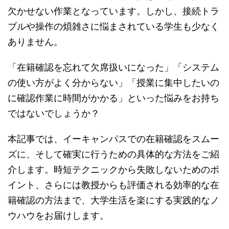
欠かせない作業となっています。しかし、接続トラ
ブルや操作の煩雑さに悩まされている学生も少なく
ありません。
「在籍確認を忘れて欠席扱いになった」「システム
の使い方がよく分からない」「授業に集中したいの
に確認作業に時間がかかる」といった悩みをお持ち
ではないでしょうか？
本記事では、イーキャンパスでの在籍確認をスムー
ズに、そして確実に行うための具体的な方法をご紹
介します。時短テクニックから失敗しないためのポ
イント、さらには教授からも評価される効率的な在
籍確認の方法まで、大学生活を楽にする実践的なノ
ウハウをお届けします。