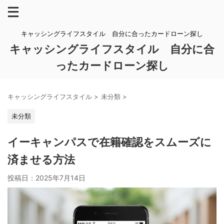
キャッシングライフスタイル 自分に合ったカードローン探し
キャッシングライフスタイル 自分に合
ったカードローン探し
キャッシングライフスタイル
>
未分類
>
未分類
イーキャンパスで在籍確認をスムーズに
済ませる方法
投稿日：
2025年7月14日