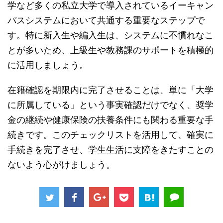
学など多くの私立大学で導入されているイーキャン
パスシステムにおいて共通する重要なステップで
す。特に新入生や編入生は、システムに不慣れなこ
とが多いため、上級生や教務課のサポートを積極的
に活用しましょう。
在籍確認を期限内に完了させることは、単に「大学
に所属している」という事実確認だけでなく、奨学
金の継続や健康保険の扶養条件にも関わる重要な手
続きです。このチェックリストを活用して、確実に
手続きを完了させ、学生生活に支障をきたすことの
ないよう心がけましょう。