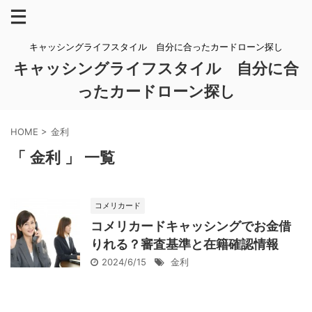
キャッシングライフスタイル 自分に合ったカードローン探し
キャッシングライフスタイル 自分に合
ったカードローン探し
HOME
>
金利
「 金利 」 一覧
コメリカード
コメリカードキャッシングでお金借
りれる？審査基準と在籍確認情報
2024/6/15
金利