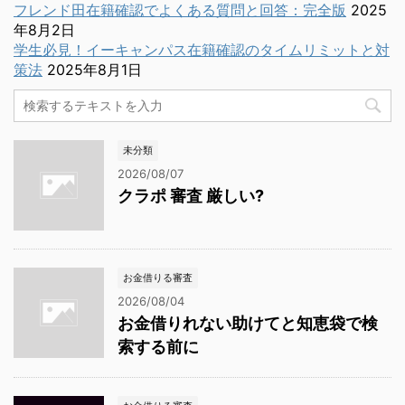
フレンド田在籍確認でよくある質問と回答：完全版
2025
年8月2日
学生必見！イーキャンパス在籍確認のタイムリミットと対
策法
2025年8月1日
未分類
2026/08/07
クラポ 審査 厳しい?
お金借りる審査
2026/08/04
お金借りれない助けてと知恵袋で検
索する前に