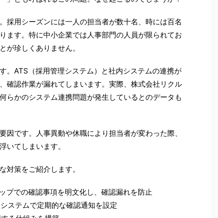
。採用シーズンには一人の担当者が数十名、時には百名
ります。特に中小企業では人事部門の人員が限られてお
とが珍しくありません。
す。ATS（採用管理システム）と社内システムの連携が
、確認作業が漏れてしまいます。実際、株式会社リクル
で何らかのシステム連携問題が発生しているとのデータも
要因です。人事異動や休職により担当者が変わった際、
浮いてしまいます。
な対策をご紹介します。
ステップでの確認事項を明文化し、確認漏れを防止
理システムで定期的な確認通知を設定