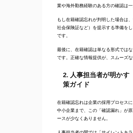
業や海外勤務経験のある方の確認は一
もし在籍確認忘れが判明した場合は、
社会保険証など）を提示する準備をし
です。
最後に、在籍確認は単なる形式ではな
です。正確な情報提供が、スムーズな
2. 人事担当者が明か
策ガイド
在籍確認忘れは企業の採用プロセスに
中小企業まで、この「確認漏れ」が原
ースが少なくありません。
人事担当者の間では「サイレントキラ