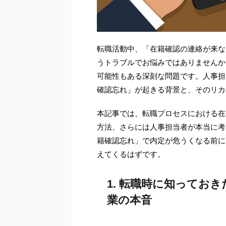
転職活動中、「在籍確認の連絡が来な
うトラブルでお悩みではありませんか
可能性もある深刻な問題です。人事担
確認忘れ」が起きる背景と、そのリカ
本記事では、転職プロセスにおける在
方法、さらには人事担当者が本当に考
籍確認忘れ」で内定が危うくなる前に
えてくるはずです。
1. 転職時に知ってお
業の本音