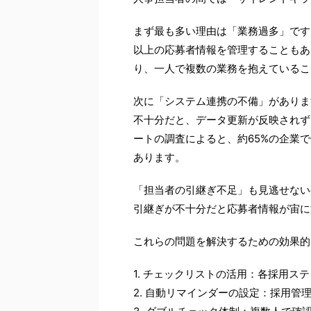
まず最も多い理由は「業務過多」です
以上の応募者情報を管理することもあ
り、一人で複数の業務を抱えているこ
次に「システム連携の不備」がありま
不十分だと、データ更新が反映されず
ートの調査によると、約65%の企業
あります。
「担当者の引継ぎ不足」も見逃せない
引継ぎが不十分だと応募者情報が宙に
これらの問題を解決するための効果的
1. チェックリストの活用：各採用
2. 自動リマインダーの設定：採用管