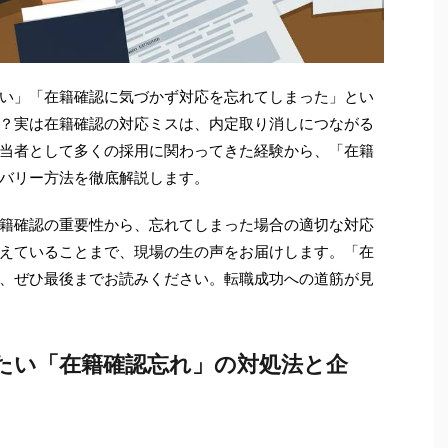
い」「在籍確認に気づかず対応を忘れてしまった」とい
？実は在籍確認の対応ミスは、内定取り消しにつながる
当者として多くの採用に関わってきた経験から、「在籍
バリー方法を徹底解説します。
籍確認の重要性から、忘れてしまった場合の適切な対応
えていることまで、現場の生の声をお届けします。「在
、ぜひ最後までお読みください。転職成功への道筋が見
きたい「在籍確認忘れ」の対処法と企