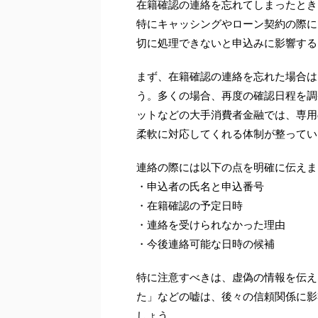
在籍確認の連絡を忘れてしまったとき
特にキャッシングやローン契約の際に
切に処理できないと申込みに影響する
まず、在籍確認の連絡を忘れた場合は
う。多くの場合、再度の確認日程を調
ットなどの大手消費者金融では、専用
柔軟に対応してくれる体制が整ってい
連絡の際には以下の点を明確に伝えま
・申込者の氏名と申込番号
・在籍確認の予定日時
・連絡を受けられなかった理由
・今後連絡可能な日時の候補
特に注意すべきは、虚偽の情報を伝え
た」などの嘘は、後々の信頼関係に影
しょう。