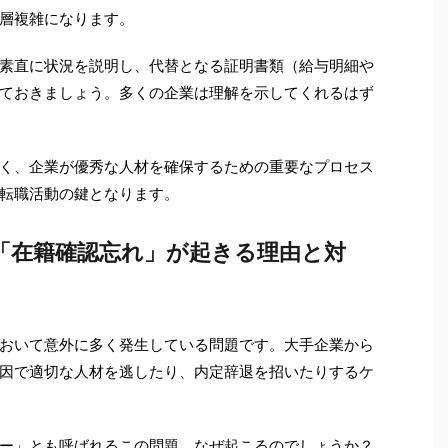
層複雑になります。
素直に状況を説明し、代替となる証明書類（給与明細や
ておきましょう。多くの企業は理解を示してくれるはず
く、企業が優秀な人材を確保するための重要なプロセス
転職活動の鍵となります。
す「在籍確認忘れ」が起きる理由と対
おいて意外に多く発生している問題です。大手企業から
因で適切な人材を逃したり、内定辞退を招いたりするケ
ー」とも呼ばれるこの問題。なぜ起こるのでしょうか？