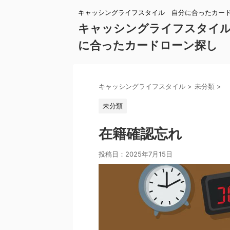
キャッシングライフスタイル 自分に合ったカー
キャッシングライフスタイ
に合ったカードローン探し
キャッシングライフスタイル
>
未分類
>
未分類
在籍確認忘れ
投稿日：
2025年7月15日