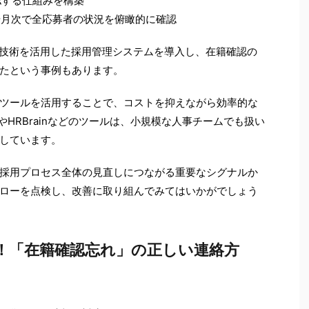
認する仕組みを構築
や月次で全応募者の状況を俯瞰的に確認
I技術を活用した採用管理システムを導入し、在籍確認の
したという事例もあります。
ツールを活用することで、コストを抑えながら効率的な
oやHRBrainなどのツールは、小規模な人事チームでも扱い
しています。
採用プロセス全体の見直しにつながる重要なシグナルか
ローを点検し、改善に取り組んでみてはいかがでしょう
い！「在籍確認忘れ」の正しい連絡方